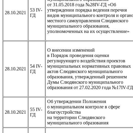
от 31.05.2018 года №28IV-ГД «Об
53 IV-
утверждении порядка ведения перечня
28.10.2021
ГД
видов муниципального контроля и орган
местного самоуправления Слюдянского
муниципального образования,
уполномоченных на их осуществление»
О внесении изменений
в Порядок проведения оценки
регулирующего воздействия проектов
54 IV-
муниципальных нормативных правовых
28.10.2021
ГД
актов Слюдянского муниципального
образования, утвержденный решением
Думы Слюдянского муниципального
образования от 27.02.2020 года №17IV-ГД
Об утверждении Положения
о муниципальном контроле в сфере
55 IV-
28.10.2021
благоустройства
ГД
на территории Слюдянского
муниципального образования