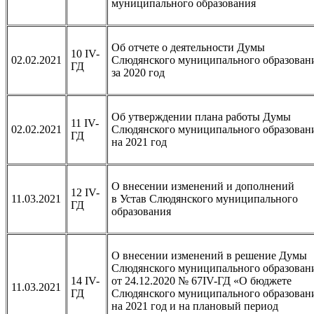
муниципального образования
Об отчете о деятельности Думы
10 IV-
02.02.2021
Слюдянского муниципального образован
ГД
за 2020 год
Об утверждении плана работы Думы
11 IV-
02.02.2021
Слюдянского муниципального образован
ГД
на 2021 год
О внесении изменений и дополнений
12 IV-
11.03.2021
в Устав Слюдянского муниципального
ГД
образования
О внесении изменений в решение Думы
Слюдянского муниципального образован
14 IV-
от 24.12.2020 № 67IV-ГД «О бюджете
11.03.2021
ГД
Слюдянского муниципального образован
на 2021 год и на плановый период