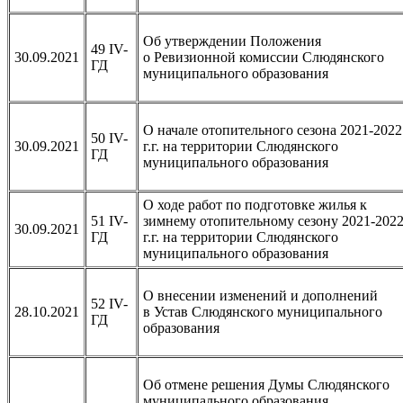
Об утверждении Положения
49 IV-
30.09.2021
о Ревизионной комиссии Слюдянского
ГД
муниципального образования
О начале отопительного сезона 2021-2022
50 IV-
30.09.2021
г.г. на территории Слюдянского
ГД
муниципального образования
О ходе работ по подготовке жилья к
51 IV-
зимнему отопительному сезону 2021-202
30.09.2021
ГД
г.г. на территории Слюдянского
муниципального образования
О внесении изменений и дополнений
52 IV-
28.10.2021
в Устав Слюдянского муниципального
ГД
образования
Об отмене решения Думы Слюдянского
муниципального образования