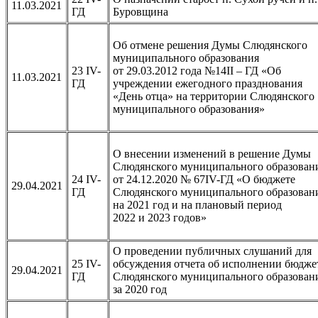
11.03.2021
ГД
Буровщина
Об отмене решения Думы Слюдянского
муниципального образования
23 IV-
от 29.03.2012 года №14II – ГД «Об
11.03.2021
ГД
учреждении ежегодного празднования
«День отца» на территории Слюдянского
муниципального образования»
О внесении изменений в решение Думы
Слюдянского муниципального образован
24 IV-
от 24.12.2020 № 67IV-ГД «О бюджете
29.04.2021
ГД
Слюдянского муниципального образован
на 2021 год и на плановый период
2022 и 2023 годов»
О проведении публичных слушаний для
25 IV-
обсуждения отчета об исполнении бюдже
29.04.2021
ГД
Слюдянского муниципального образован
за 2020 год