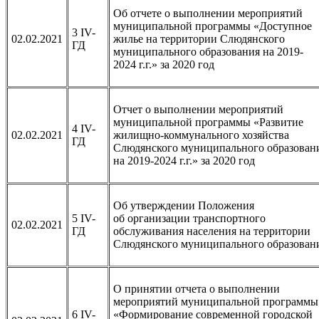
Об отчете о выполнении мероприятий
муниципальной программы «Доступное
3 IV-
02.02.2021
жилье на территории Слюдянского
ГД
муниципального образования на 2019-
2024 г.г.» за 2020 год
Отчет о выполнении мероприятий
муниципальной программы «Развитие
4 IV-
02.02.2021
жилищно-коммунального хозяйства
ГД
Слюдянского муниципального образован
на 2019-2024 г.г.» за 2020 год
Об утверждении Положения
5 IV-
об организации транспортного
02.02.2021
ГД
обслуживания населения на территории
Слюдянского муниципального образован
О принятии отчета о выполнении
мероприятий муниципальной программы
6 IV-
«Формирование современной городской