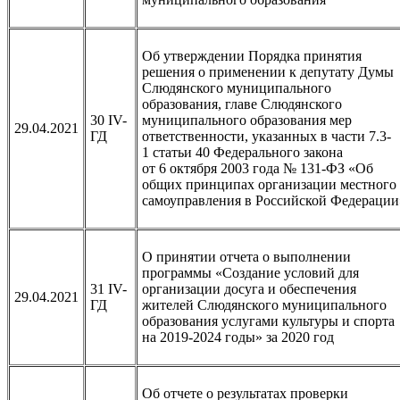
Об утверждении Порядка принятия
решения о применении к депутату Думы
Слюдянского муниципального
образования, главе Слюдянского
30 IV-
муниципального образования мер
29.04.2021
ГД
ответственности, указанных в части 7.3-
1 статьи 40 Федерального закона
от 6 октября 2003 года № 131-ФЗ «Об
общих принципах организации местного
самоуправления в Российской Федерации
О принятии отчета о выполнении
программы «Создание условий для
31 IV-
организации досуга и обеспечения
29.04.2021
ГД
жителей Слюдянского муниципального
образования услугами культуры и спорта
на 2019-2024 годы» за 2020 год
Об отчете о результатах проверки