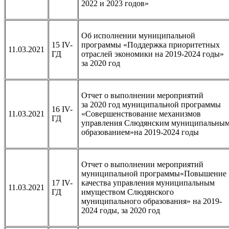
2022 и 2023 годов»
Об исполнении муниципальной
15 IV-
программы «Поддержка приоритетных
11.03.2021
ГД
отраслей экономики на 2019-2024 годы»
за 2020 год
Отчет о выполнении мероприятий
за 2020 год муниципальной программы
16 IV-
11.03.2021
«Совершенствование механизмов
ГД
управления Слюдянским муниципальны
образованием»на 2019-2024 годы
Отчет о выполнении мероприятий
муниципальной программы«Повышение
17 IV-
качества управления муниципальным
11.03.2021
ГД
имуществом Слюдянского
муниципального образования» на 2019-
2024 годы, за 2020 год