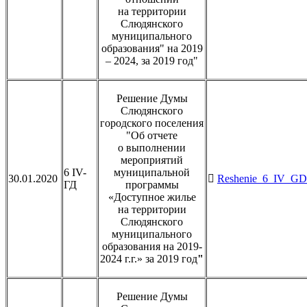
на территории
Слюдянского
муниципального
образования" на 2019
– 2024, за 2019 год"
Решение Думы
Слюдянского
городского поселения
"Об отчете
о выполнении
мероприятий
6 IV-
муниципальной
30.01.2020
Reshenie_6_IV_GD_
ГД
программы
«Доступное жилье
на территории
Слюдянского
муниципального
образования на 2019-
2024 г.г.» за 2019 год
"
Решение Думы