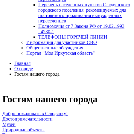
Перечень населенных пунктов Слюдянского
городского поселения, рекомендуемых для
постоянного проживания вынужденных
переселенцев
Полномочия ст 7 Закона РФ от 19.02.1993
_4530-1
ТЕЛЕФОНЫ ГОРЯЧЕЙ ЛИНИИ
Информация для участников СВО
Общественные обсуждения
Портал "Моя Иркутская область"
Главная
О городе
Гостям нашего города
Гостям нашего города
Добро пожаловать в Слюдянку!
Достопримечательности
Музеи
Природные объекты