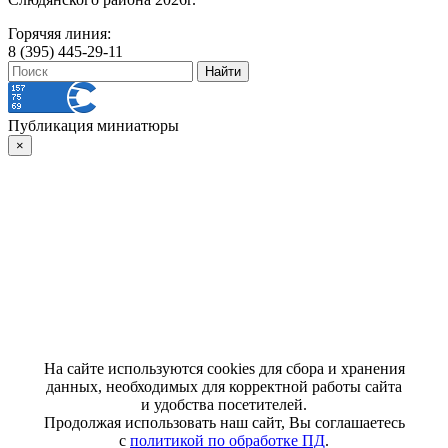
Горячяя линия:
8 (395) 445-29-11
Публикация миниатюры
×
На сайте используются cookies для сбора и хранения
данных, необходимых для корректной работы сайта
и удобства посетителей.
Продолжая использовать наш сайт, Вы соглашаетесь
с
политикой по обработке ПД
.