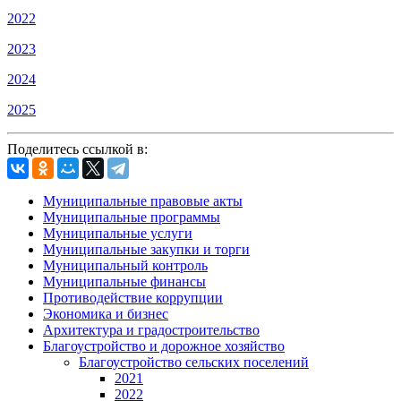
2022
2023
2024
2025
Поделитесь ссылкой в:
Муниципальные правовые акты
Муниципальные программы
Муниципальные услуги
Муниципальные закупки и торги
Муниципальный контроль
Муниципальные финансы
Противодействие коррупции
Экономика и бизнес
Архитектура и градостроительство
Благоустройство и дорожное хозяйство
Благоустройство сельских поселений
2021
2022