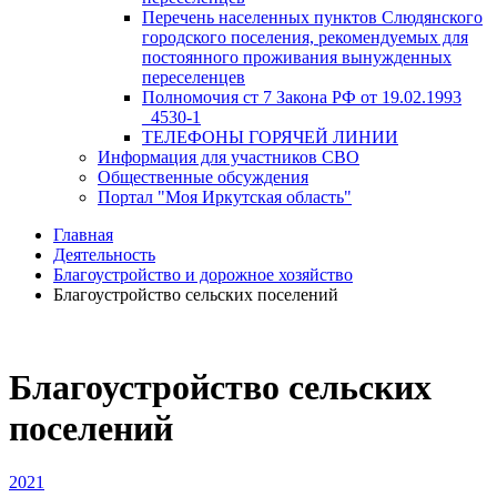
Перечень населенных пунктов Слюдянского
городского поселения, рекомендуемых для
постоянного проживания вынужденных
переселенцев
Полномочия ст 7 Закона РФ от 19.02.1993
_4530-1
ТЕЛЕФОНЫ ГОРЯЧЕЙ ЛИНИИ
Информация для участников СВО
Общественные обсуждения
Портал "Моя Иркутская область"
Главная
Деятельность
Благоустройство и дорожное хозяйство
Благоустройство сельских поселений
Благоустройство сельских
поселений
2021