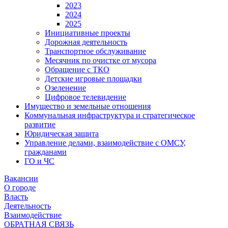
2023
2024
2025
Инициативные проекты
Дорожная деятельность
Транспортное обслуживание
Месячник по очистке от мусора
Обращение с ТКО
Детские игровые площадки
Озеленение
Цифровое телевидение
Имущество и земельные отношения
Коммунальная инфраструктура и стратегическое
развитие
Юридическая защита
Управление делами, взаимодействие с ОМСУ,
гражданами
ГО и ЧС
Вакансии
О городе
Власть
Деятельность
Взаимодействие
ОБРАТНАЯ СВЯЗЬ