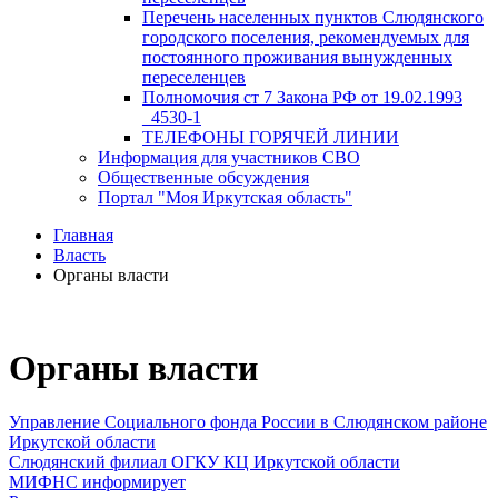
Перечень населенных пунктов Слюдянского
городского поселения, рекомендуемых для
постоянного проживания вынужденных
переселенцев
Полномочия ст 7 Закона РФ от 19.02.1993
_4530-1
ТЕЛЕФОНЫ ГОРЯЧЕЙ ЛИНИИ
Информация для участников СВО
Общественные обсуждения
Портал "Моя Иркутская область"
Главная
Власть
Органы власти
Органы власти
Управление Социального фонда России в Слюдянском районе
Иркутской области
Слюдянский филиал ОГКУ КЦ Иркутской области
МИФНС информирует