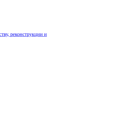
тву, реконструкции и