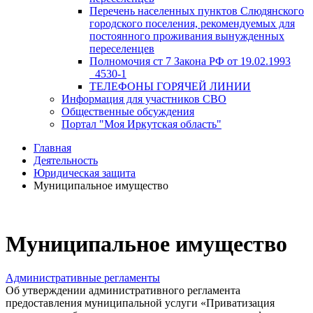
Перечень населенных пунктов Слюдянского
городского поселения, рекомендуемых для
постоянного проживания вынужденных
переселенцев
Полномочия ст 7 Закона РФ от 19.02.1993
_4530-1
ТЕЛЕФОНЫ ГОРЯЧЕЙ ЛИНИИ
Информация для участников СВО
Общественные обсуждения
Портал "Моя Иркутская область"
Главная
Деятельность
Юридическая защита
Муниципальное имущество
Муниципальное имущество
Административные регламенты
Об утверждении административного регламента
предоставления муниципальной услуги «Приватизация