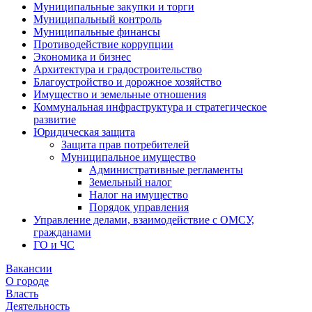
Муниципальные закупки и торги
Муниципальный контроль
Муниципальные финансы
Противодействие коррупции
Экономика и бизнес
Архитектура и градостроительство
Благоустройство и дорожное хозяйство
Имущество и земельные отношения
Коммунальная инфраструктура и стратегическое
развитие
Юридическая защита
Защита прав потребителей
Муниципальное имущество
Административные регламенты
Земельный налог
Налог на имущество
Порядок управления
Управление делами, взаимодействие с ОМСУ,
гражданами
ГО и ЧС
Вакансии
О городе
Власть
Деятельность