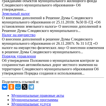
гражданами объектов муниципального жилищного фонда
Слюдянского муниципального образования» Об
утверждении...
Земельный налог
О внесении дополнений в Решение Думы Слюдянского
муниципального образования от 25.11.2010г. №50 II–ГД «Об
установлении земельного налога» О внесении дополнений в
Решение Думы Слюдянского муниципального...
Налог на имущество
О внесении дополнений в решение Думы Слюдянского
муниципального образования от 26.11.2007г. № 31 I-ГД «О
налоге на имущество физических лиц» О внесении изменения
в решение Думы Слюдянского муниципального...
Порядок управления
Об утверждении Положения о муниципальном контроле за
сохранностью автомобильных дорог местного значения на
территории Слюдянского муниципального образования Об
утверждении Порядка создания и использования...
Поделитесь ссылкой в:
Муниципальные правовые акты
Муниципальные программы
Муниципальные услуги