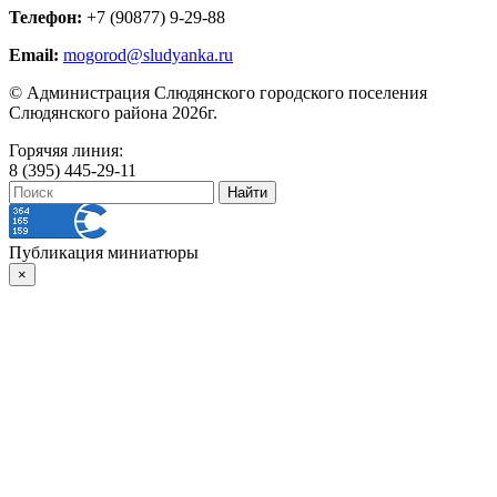
Телефон:
+7 (90877) 9-29-88
Email:
mogorod@sludyanka.ru
© Администрация Слюдянского городского поселения
Слюдянского района 2026г.
Горячяя линия:
8 (395) 445-29-11
Публикация миниатюры
×