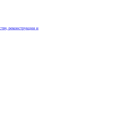
тву, реконструкции и