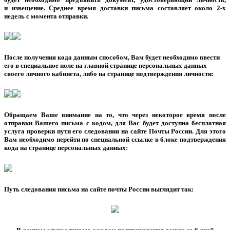
и извещение. Среднее время доставки письма составляет около 2-х
недель с момента отправки.
После получения кода данным способом, Вам будет необходимо ввести
его в специальное поле на главной странице персональных данных
своего личного кабинета, либо на странице подтверждения личности:
Обращаем Ваше внимание на то, что через некоторое время после
отправки Вашего письма с кодом, для Вас будет доступна бесплатная
услуга проверки пути его следования на сайте Почты России. Для этого
Вам необходимо перейти по специальной ссылке в блоке подтверждения
кода на странице персональных данных:
Путь следования письма на сайте почты России выглядит так: