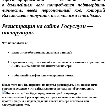
в дальнейшем вам потребуется подтвердить
личность, введя персональный код, который
Вы сможете получить несколькими способами.
Регистрация на сайте Госуслуги —
инструкция
.
Что понадобится?
паспорт (необходимы паспортные данные);
страховое свидетельство обязательного пенсионного страхования
(СНИЛС, его одиннадцатизначный номер);
мобильный телефон или электронная почта.
После того как Вы перешли на портал gosuslugi.ru, Вам необходимо
в правом верхнем углу сайта кликнуть по ссылке «Регистрация».
После этого Вам будет предложено пройти процедуру
предварительной регистрации, которая включает в себя заполнение
простой формы и подтверждение своего номера телефона или
электронной почты.