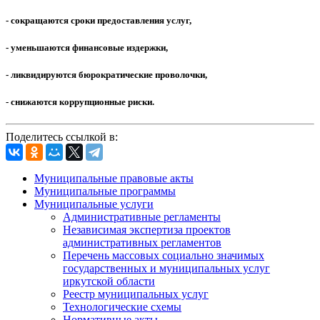
- сокращаются сроки предоставления услуг,
- уменьшаются финансовые издержки,
- ликвидируются бюрократические проволочки,
- снижаются коррупционные риски.
Поделитесь ссылкой в:
Муниципальные правовые акты
Муниципальные программы
Муниципальные услуги
Административные регламенты
Независимая экспертиза проектов
административных регламентов
Перечень массовых социально значимых
государственных и муниципальных услуг
иркутской области
Реестр муниципальных услуг
Технологические схемы
Нормативные акты