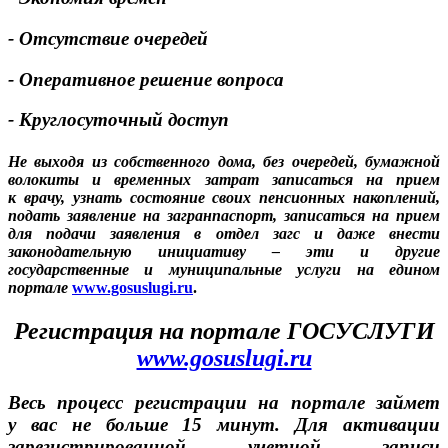
- Отсутствие очередей
- Оперативное решение вопроса
- Круглосуточный доступ
Не выходя из собственного дома, без очередей, бумажной
волокиты и временных затрат
записаться на прием
к врачу, узнать состояние своих пенсионных накоплений,
подать заявление на загранпаспорт, записаться на прием
для подачи заявления в отдел загс и даже внести
законодательную инициативу – эти и другие
государственные и муниципальные услуги на едином
портале
www.gosuslugi.ru
.
Регистрация на портале ГОСУСЛУГИ
www.gosuslugi.ru
Весь процесс регистрации на портале займет
у вас не больше 15 минут. Для активации
зарегистрированной учетной записи