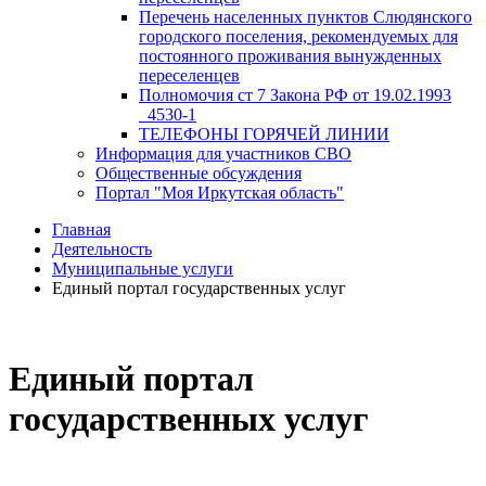
Перечень населенных пунктов Слюдянского
городского поселения, рекомендуемых для
постоянного проживания вынужденных
переселенцев
Полномочия ст 7 Закона РФ от 19.02.1993
_4530-1
ТЕЛЕФОНЫ ГОРЯЧЕЙ ЛИНИИ
Информация для участников СВО
Общественные обсуждения
Портал "Моя Иркутская область"
Главная
Деятельность
Муниципальные услуги
Единый портал государственных услуг
Единый портал
государственных услуг