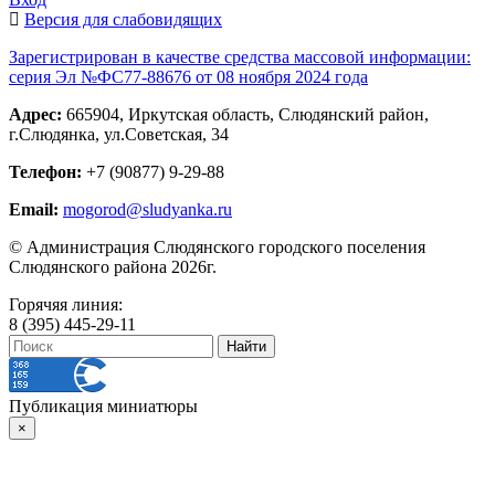
Версия для слабовидящих
Зарегистрирован в качестве средства массовой информации:
серия Эл №ФС77-88676 от 08 ноября 2024 года
Адрес:
665904, Иркутская область, Слюдянский район,
г.Слюдянка, ул.Советская, 34
Телефон:
+7 (90877) 9-29-88
Email:
mogorod@sludyanka.ru
© Администрация Слюдянского городского поселения
Слюдянского района 2026г.
Горячяя линия:
8 (395) 445-29-11
Публикация миниатюры
×