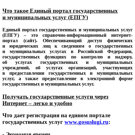
Что такое Единый портал государственных
и муниципальных услуг (ЕПГУ
)
Единый портал государственных и муниципальных услуг
(ЕПГУ) – это справочно-информационный интернет-
портал (сайт). Обеспечивающий доступ физических
и юридических лиц к сведениям о государственных
и муниципальных услугах в Российской Федерации,
государственных функциях по контролю и надзору,
об услугах государственных и муниципальных
учреждений, об услугах организаций, участвующих
в предоставлении государственных и муниципальных
услуг, а также предоставление в электронной форме
государственных и муниципальных услуг.
Получать государственные услуги через
Интернет – легко и удобно
Что дает регистрация на едином портале
государственных услуг
www.gosuslugi.ru
:
- Экономия времен