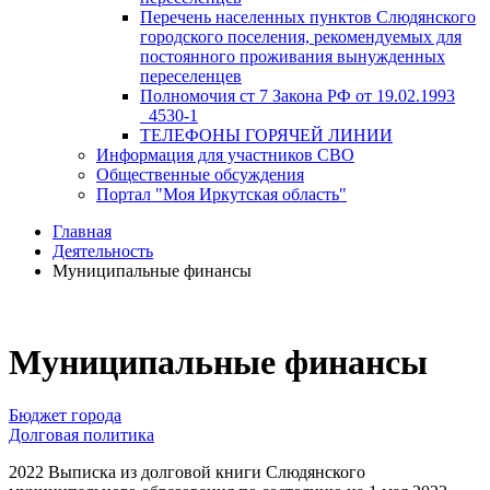
Перечень населенных пунктов Слюдянского
городского поселения, рекомендуемых для
постоянного проживания вынужденных
переселенцев
Полномочия ст 7 Закона РФ от 19.02.1993
_4530-1
ТЕЛЕФОНЫ ГОРЯЧЕЙ ЛИНИИ
Информация для участников СВО
Общественные обсуждения
Портал "Моя Иркутская область"
Главная
Деятельность
Муниципальные финансы
Муниципальные финансы
Бюджет города
Долговая политика
2022 Выписка из долговой книги Слюдянского