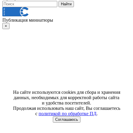
Публикация миниатюры
×
На сайте используются cookies для сбора и хранения
данных, необходимых для корректной работы сайта
и удобства посетителей.
Продолжая использовать наш сайт, Вы соглашаетесь
с
политикой по обработке ПД
.
Соглашаюсь