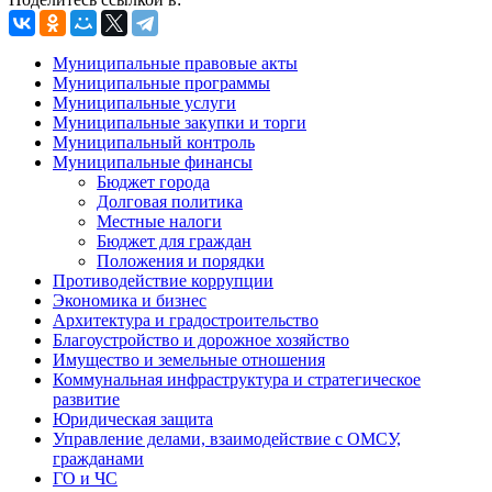
Муниципальные правовые акты
Муниципальные программы
Муниципальные услуги
Муниципальные закупки и торги
Муниципальный контроль
Муниципальные финансы
Бюджет города
Долговая политика
Местные налоги
Бюджет для граждан
Положения и порядки
Противодействие коррупции
Экономика и бизнес
Архитектура и градостроительство
Благоустройство и дорожное хозяйство
Имущество и земельные отношения
Коммунальная инфраструктура и стратегическое
развитие
Юридическая защита
Управление делами, взаимодействие с ОМСУ,
гражданами
ГО и ЧС