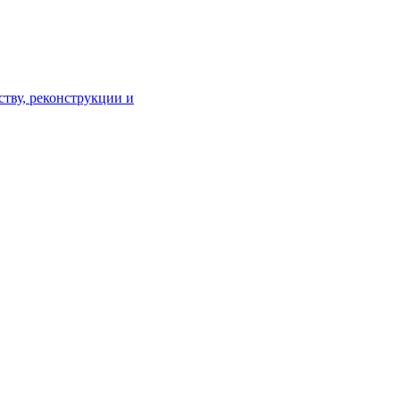
тву, реконструкции и