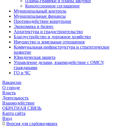
Планы-графики и планы закупки
Концессионное соглашение
Муниципальный контроль
Муниципальные финансы
Противодействие коррупции
Экономика и бизнес
Архитектура и градостроительство
Благоустройство и дорожное хозяйство
Имущество и земельные отношения
Коммунальная инфраструктура и стратегическое
развитие
Юридическая защита
Управление делами, взаимодействие с ОМСУ,
гражданами
ГО и ЧС
Вакансии
О городе
Власть
Деятельность
Взаимодействие
ОБРАТНАЯ СВЯЗЬ
Карта сайта
Вход
Версия для слабовидящих