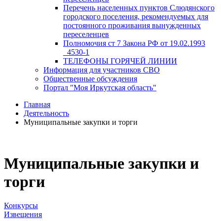
Перечень населенных пунктов Слюдянского
городского поселения, рекомендуемых для
постоянного проживания вынужденных
переселенцев
Полномочия ст 7 Закона РФ от 19.02.1993
_4530-1
ТЕЛЕФОНЫ ГОРЯЧЕЙ ЛИНИИ
Информация для участников СВО
Общественные обсуждения
Портал "Моя Иркутская область"
Главная
Деятельность
Муниципальные закупки и торги
Муниципальные закупки и
торги
Конкурсы
Извещения