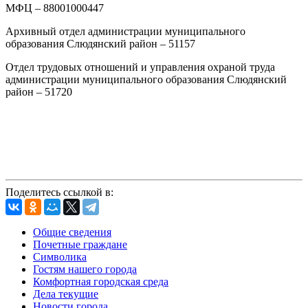
МФЦ – 88001000447
Архивный отдел администрации муниципального
образования Слюдянский район – 51157
Отдел трудовых отношений и управления охраной труда
администрации муниципального образования Слюдянский
район – 51720
Поделитесь ссылкой в:
Общие сведения
Почетные граждане
Символика
Гостям нашего города
Комфортная городская среда
Дела текущие
Новости города