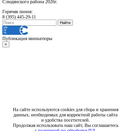
Слюдянского района 2026г.
Горячяя линия:
8 (395) 445-29-11
Публикация миниатюры
×
На сайте используются cookies для сбора и хранения
данных, необходимых для корректной работы сайта
и удобства посетителей.
Продолжая использовать наш сайт, Вы соглашаетесь
с
политикой по обработке ПД
.