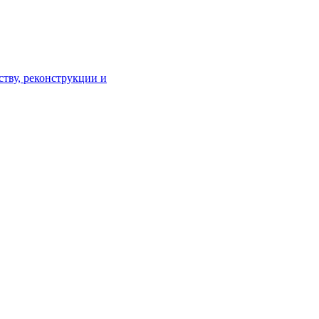
тву, реконструкции и