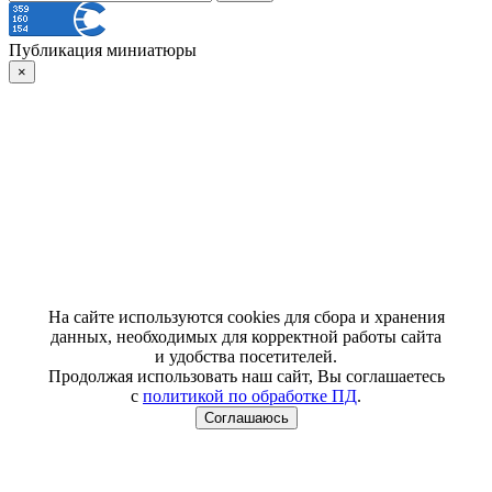
Публикация миниатюры
×
На сайте используются cookies для сбора и хранения
данных, необходимых для корректной работы сайта
и удобства посетителей.
Продолжая использовать наш сайт, Вы соглашаетесь
с
политикой по обработке ПД
.
Соглашаюсь