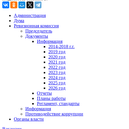
Администрация
Дума
Ревизионная комиссия
Председатель
Документы
Информация
2014-2018 г.г.
2019 год
2020 год
2021 год
2022 год
2023 год
2024 год
2025 год
2026 год
Отчеты
Планы работы
Регламент, стандарты
Информация
Противодействие коррупции
Органы власти
Вакансии