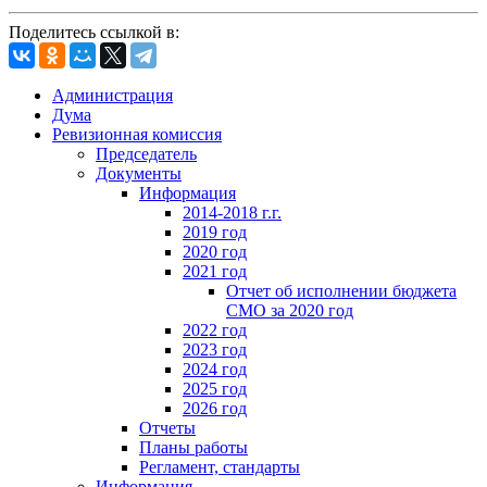
Поделитесь ссылкой в:
Администрация
Дума
Ревизионная комиссия
Председатель
Документы
Информация
2014-2018 г.г.
2019 год
2020 год
2021 год
Отчет об исполнении бюджета
СМО за 2020 год
2022 год
2023 год
2024 год
2025 год
2026 год
Отчеты
Планы работы
Регламент, стандарты
Информация