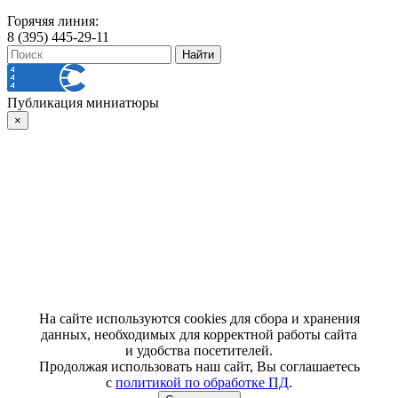
Горячяя линия:
8 (395) 445-29-11
Публикация миниатюры
×
На сайте используются cookies для сбора и хранения
данных, необходимых для корректной работы сайта
и удобства посетителей.
Продолжая использовать наш сайт, Вы соглашаетесь
с
политикой по обработке ПД
.