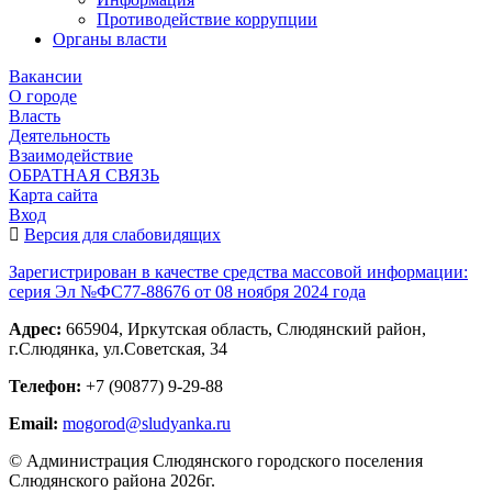
Противодействие коррупции
Органы власти
Вакансии
О городе
Власть
Деятельность
Взаимодействие
ОБРАТНАЯ СВЯЗЬ
Карта сайта
Вход
Версия для слабовидящих
Зарегистрирован в качестве средства массовой информации:
серия Эл №ФС77-88676 от 08 ноября 2024 года
Адрес:
665904, Иркутская область, Слюдянский район,
г.Слюдянка, ул.Советская, 34
Телефон:
+7 (90877) 9-29-88
Email:
mogorod@sludyanka.ru
© Администрация Слюдянского городского поселения
Слюдянского района 2026г.