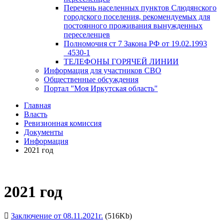
Перечень населенных пунктов Слюдянского
городского поселения, рекомендуемых для
постоянного проживания вынужденных
переселенцев
Полномочия ст 7 Закона РФ от 19.02.1993
_4530-1
ТЕЛЕФОНЫ ГОРЯЧЕЙ ЛИНИИ
Информация для участников СВО
Общественные обсуждения
Портал "Моя Иркутская область"
Главная
Власть
Ревизионная комиссия
Документы
Информация
2021 год
2021 год
Заключение от 08.11.2021г.
(516Kb)