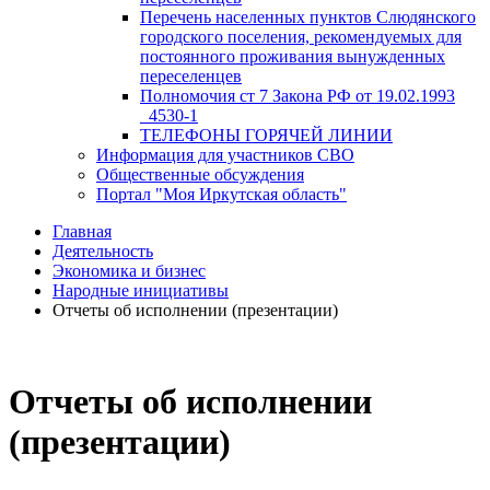
Перечень населенных пунктов Слюдянского
городского поселения, рекомендуемых для
постоянного проживания вынужденных
переселенцев
Полномочия ст 7 Закона РФ от 19.02.1993
_4530-1
ТЕЛЕФОНЫ ГОРЯЧЕЙ ЛИНИИ
Информация для участников СВО
Общественные обсуждения
Портал "Моя Иркутская область"
Главная
Деятельность
Экономика и бизнес
Народные инициативы
Отчеты об исполнении (презентации)
Отчеты об исполнении
(презентации)