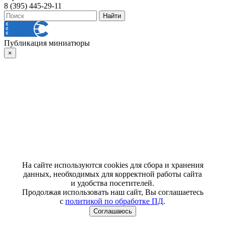
8 (395) 445-29-11
Публикация миниатюры
×
На сайте используются cookies для сбора и хранения
данных, необходимых для корректной работы сайта
и удобства посетителей.
Продолжая использовать наш сайт, Вы соглашаетесь
с
политикой по обработке ПД
.
Соглашаюсь