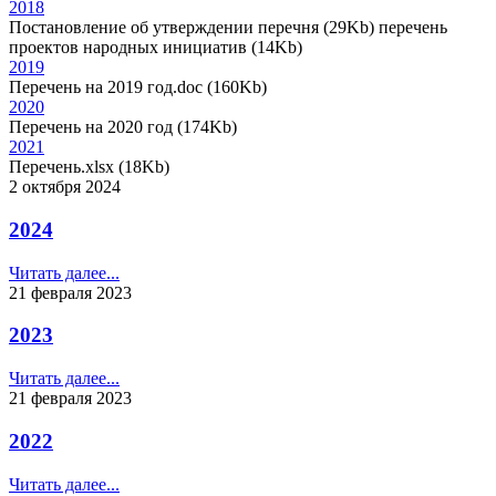
2018
Постановление об утверждении перечня (29Kb) перечень
проектов народных инициатив (14Kb)
2019
Перечень на 2019 год.doc (160Kb)
2020
Перечень на 2020 год (174Kb)
2021
Перечень.xlsx (18Kb)
2 октября 2024
2024
Читать далее...
21 февраля 2023
2023
Читать далее...
21 февраля 2023
2022
Читать далее...