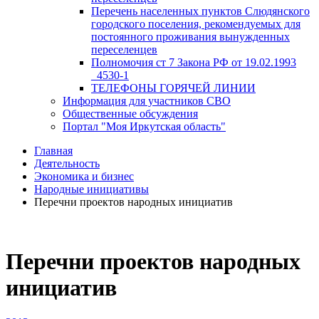
Перечень населенных пунктов Слюдянского
городского поселения, рекомендуемых для
постоянного проживания вынужденных
переселенцев
Полномочия ст 7 Закона РФ от 19.02.1993
_4530-1
ТЕЛЕФОНЫ ГОРЯЧЕЙ ЛИНИИ
Информация для участников СВО
Общественные обсуждения
Портал "Моя Иркутская область"
Главная
Деятельность
Экономика и бизнес
Народные инициативы
Перечни проектов народных инициатив
Перечни проектов народных
инициатив