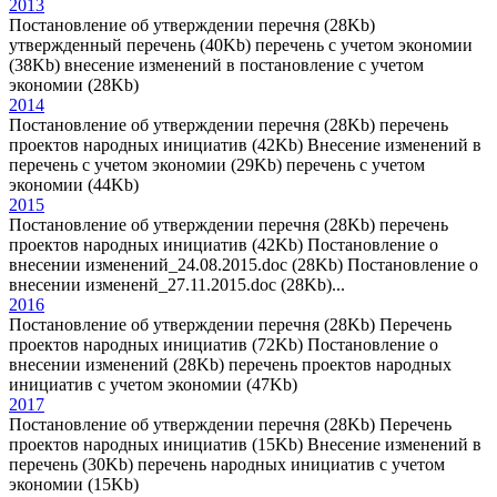
2013
Постановление об утверждении перечня (28Kb)
утвержденный перечень (40Kb) перечень с учетом экономии
(38Kb) внесение изменений в постановление с учетом
экономии (28Kb)
2014
Постановление об утверждении перечня (28Kb) перечень
проектов народных инициатив (42Kb) Внесение изменений в
перечень с учетом экономии (29Kb) перечень с учетом
экономии (44Kb)
2015
Постановление об утверждении перечня (28Kb) перечень
проектов народных инициатив (42Kb) Постановление о
внесении изменений_24.08.2015.doc (28Kb) Постановление о
внесении измененй_27.11.2015.doc (28Kb)...
2016
Постановление об утверждении перечня (28Kb) Перечень
проектов народных инициатив (72Kb) Постановление о
внесении изменений (28Kb) перечень проектов народных
инициатив с учетом экономии (47Kb)
2017
Постановление об утверждении перечня (28Kb) Перечень
проектов народных инициатив (15Kb) Внесение изменений в
перечень (30Kb) перечень народных инициатив с учетом
экономии (15Kb)