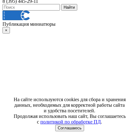
8 (395) 445-29-11
Публикация миниатюры
×
На сайте используются cookies для сбора и хранения
данных, необходимых для корректной работы сайта
и удобства посетителей.
Продолжая использовать наш сайт, Вы соглашаетесь
с
политикой по обработке ПД
.
Соглашаюсь