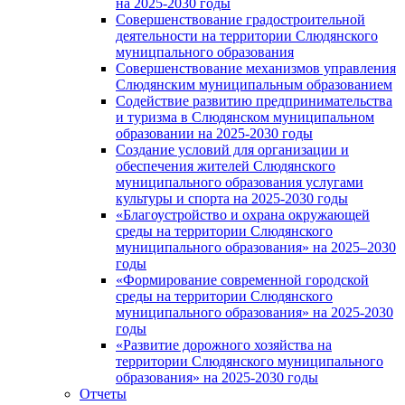
на 2025-2030 годы
Совершенствование градостроительной
деятельности на территории Слюдянского
муницпального образования
Совершенствование механизмов управления
Слюдянским муниципальным образованием
Содействие развитию предпринимательства
и туризма в Слюдянском муниципальном
образовании на 2025-2030 годы
Создание условий для организации и
обеспечения жителей Слюдянского
муниципального образования услугами
культуры и спорта на 2025-2030 годы
«Благоустройство и охрана окружающей
среды на территории Слюдянского
муниципального образования» на 2025–2030
годы
«Формирование современной городской
среды на территории Слюдянского
муниципального образования» на 2025-2030
годы
«Развитие дорожного хозяйства на
территории Слюдянского муниципального
образования» на 2025-2030 годы
Отчеты