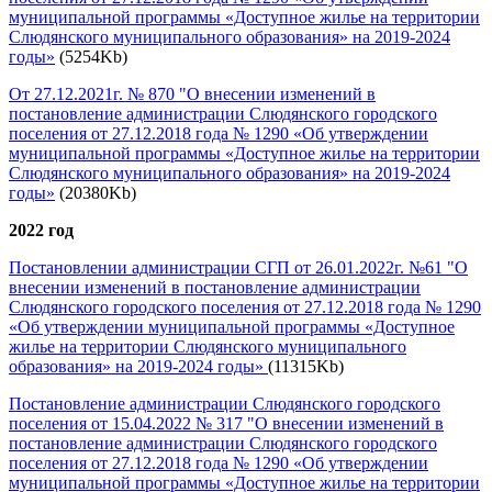
муниципальной программы «Доступное жилье на территории
Слюдянского муниципального образования» на 2019-2024
годы»
(5254Kb)
От 27.12.2021г. № 870 "О внесении изменений в
постановление администрации Слюдянского городского
поселения от 27.12.2018 года № 1290 «Об утверждении
муниципальной программы «Доступное жилье на территории
Слюдянского муниципального образования» на 2019-2024
годы»
(20380Kb)
2022 год
Постановлении администрации СГП от 26.01.2022г. №61 "О
внесении изменений в постановление администрации
Слюдянского городского поселения от 27.12.2018 года № 1290
«Об утверждении муниципальной программы «Доступное
жилье на территории Слюдянского муниципального
образования» на 2019-2024 годы»
(11315Kb)
Постановление администрации Слюдянского городского
поселения от 15.04.2022 № 317 "О внесении изменений в
постановление администрации Слюдянского городского
поселения от 27.12.2018 года № 1290 «Об утверждении
муниципальной программы «Доступное жилье на территории