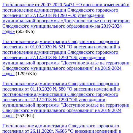
Постановление от 20.07.2020 №431 «О внесении изменений в
постановление администрации Слюдянского городского
поселения от 27.12.2018 №1290 «Об утверждении
муниципальной программы «Доступное жилье на территории
Слюдянского муниципального образования» на 2019-2024
годы»
(6023Kb)
Постановление администрации Слюдянского городского
поселения от 01.09.2020 № 521 "О внесении изменений в
постановление администрации Слюдянского городского
поселения от 27.12.2018 № 1290 "Об утверждении
муниципальной программы "Доступное жилье на территории
Слюдянского муниципального образования" на 2019-2024
годы"
(12995Kb)
Постановление администрации Слюдянского городского
поселения от 01.10.2020 № 580 "О внесении изменений в
постановление администрации Слюдянского городского
поселения от 27.12.2018 № 1290 "Об утверждении
муниципальной программы "Доступное жилье на территории
Слюдянского муниципального образования" на 2019-2024
годы"
(5522Kb)
Постановление администрации Слюдянского городского
поселения от 26.11.2020г. №686 "О внесении изменений в