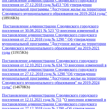
постановление администрации Слюдянского городского
поселения от 27.12.2018 года №453 "Об утверждении
муниципальной программы "Доступное жилье на территории
Слюдянкого муниципального образования на 2019-2024 годы"
(18916Kb)
Постановление администрации Слюдянского городского
поселения от 30.08.2021 № 523 "О внесении изменений в
постановление администрации Слюдянского городского
поселения от 27.12.2018 года № 1290 " Об утверждении
муниципальной программы "Доступное жилье на территории
Слюдянского муниципального образования" на 2019-2021
годы
(11915Kb)
Постановление администрации Слюдянского городского
поселения от 12.10.2021 года № 634 "О внесении изменений в
постановление администрации Слюдянского городского
поселения от 27.12..2018 года № 1290 "Об утверждении
муниципальной программы "Доступное жилье на территории
Слюдянского муниципального образования" на 2019-2024
годы"
(14670Kb)
Постановление администрации Слюдянского городского
поселения от 12.11.2021 года № 711
"
О внесении изменений в
постановление администрации Слюдянского городского
поселения от 27.12.2018 года № 1290 «Об утверждении