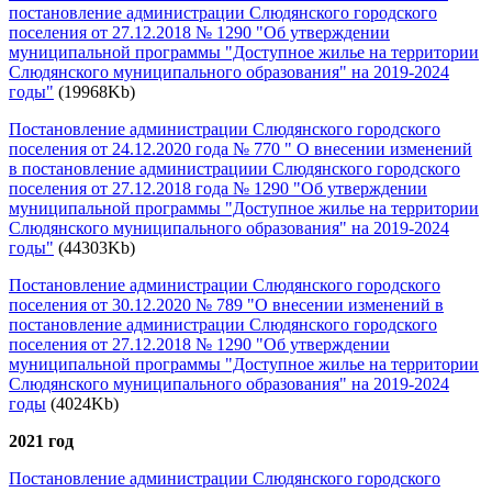
постановление администрации Слюдянского городского
поселения от 27.12.2018 № 1290 "Об утверждении
муниципальной программы "Доступное жилье на территории
Слюдянского муниципального образования" на 2019-2024
годы"
(19968Kb)
Постановление администрации Слюдянского городского
поселения от 24.12.2020 года № 770 " О внесении изменений
в постановление администрациии Слюдянского городского
поселения от 27.12.2018 года № 1290 "Об утверждении
муниципальной программы "Доступное жилье на территории
Слюдянского муниципального образования" на 2019-2024
годы"
(44303Kb)
Постановление администрации Слюдянского городского
поселения от 30.12.2020 № 789 "О внесении изменений в
постановление администрации Слюдянского городского
поселения от 27.12.2018 № 1290 "Об утверждении
муниципальной программы "Доступное жилье на территории
Слюдянского муниципального образования" на 2019-2024
годы
(4024Kb)
2021 год
Постановление администрации Слюдянского городского