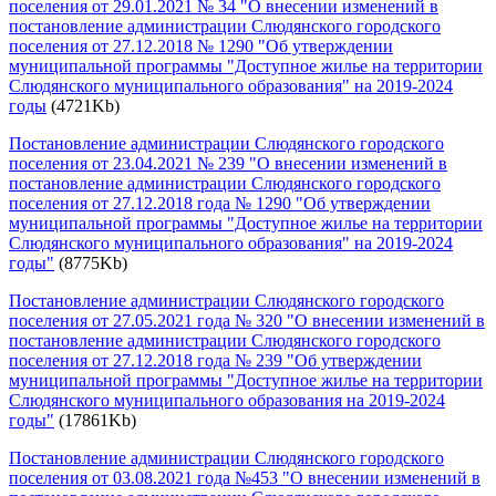
поселения от 29.01.2021 № 34 "О внесении изменений в
постановление администрации Слюдянского городского
поселения от 27.12.2018 № 1290 "Об утверждении
муниципальной программы "Доступное жилье на территории
Слюдянского муниципального образования" на 2019-2024
годы
(4721Kb)
Постановление администрации Слюдянского городского
поселения от 23.04.2021 № 239 "О внесении изменений в
постановление администрации Слюдянского городского
поселения от 27.12.2018 года № 1290 "Об утверждении
муниципальной программы "Доступное жилье на территории
Слюдянского муниципального образования" на 2019-2024
годы"
(8775Kb)
Постановление администрации Слюдянского городского
поселения от 27.05.2021 года № 320 "О внесении изменений в
постановление администрации Слюдянского городского
поселения от 27.12.2018 года № 239 "Об утверждении
муниципальной программы "Доступное жилье на территории
Слюдянского муниципального образования на 2019-2024
годы"
(17861Kb)
Постановление администрации Слюдянского городского
поселения от 03.08.2021 года №453 "О внесении изменений в