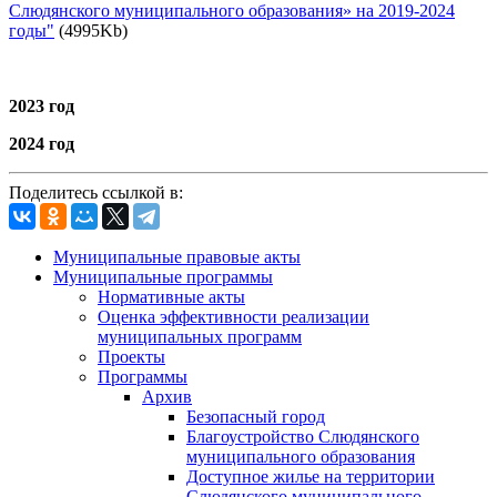
Слюдянского муниципального образования» на 2019-2024
годы"
(4995Kb)
2023 год
2024 год
Поделитесь ссылкой в:
Муниципальные правовые акты
Муниципальные программы
Нормативные акты
Оценка эффективности реализации
муниципальных программ
Проекты
Программы
Архив
Безопасный город
Благоустройство Слюдянского
муниципального образования
Доступное жилье на территории
Слюдянского муниципального