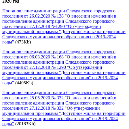
2020 год
Постановление администрации Слюдянского городского
поселения от 26.02.2020 № 138 "О внесении изменений в
постановление администрации Слюдянского городского
поселения от 27.12.2018 №1290 "Об утверждении
муниципальной программы "Доступное жилье на территории
Слюдянского муниципального образования на 2019-2024
годы"
(473Kb)
Постановление администрации Слюдянского городского
поселения от 06.03.2020 № 168 "О внесении изменений в
постановление администрации Слюдянского городского
поселения от 27.12.2018 № 1290 "Об утверждении
муниципальной программы "Доступное жилье на территории
Слюдянского муниципального образования" на 2019-2024
годы"
(4405Kb)
Постановление администрации Слюдянского городского
поселения от 25.05.2020 № 332 "О внесении изменений в
постановление администрации Слюдянского городского
поселения от 27.12.2018 № 332 "Об утверждении
муниципальной программы "Доступное жилье на территории
Слюдянского муниципального образования" на 2019-2024
годы"
(20183Kb)