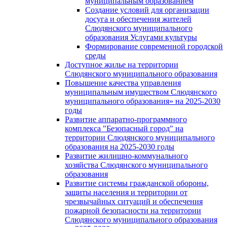
муниципальным образованием
Создание условий для организации
досуга и обеспечения жителей
Слюдянского муниципального
образования Услугами культуры
Формирование современной городской
среды
Доступное жилье на территории
Слюдянского муниципального образования
Повышение качества управления
муниципальным имуществом Слюдянского
муниципального образования» на 2025-2030
годы
Развитие аппаратно-программного
комплекса "Безопасный город" на
территории Слюдянского муниципального
образования на 2025-2030 годы
Развитие жилищно-коммунального
хозяйства Слюдянского муниципального
образования
Развитие системы гражданской обороны,
защиты населения и территории от
чрезвычайных ситуаций и обеспечения
пожарной безопасности на территории
Слюдянского муниципального образования