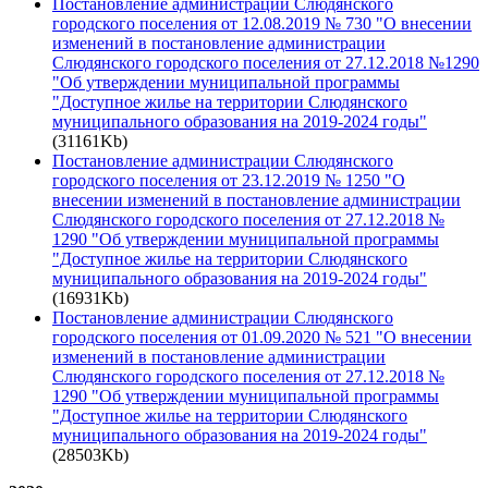
Постановление администрации Слюдянского
городского поселения от 12.08.2019 № 730 "О внесении
изменений в постановление администрации
Слюдянского городского поселения от 27.12.2018 №1290
"Об утверждении муниципальной программы
"Доступное жилье на территории Слюдянского
муниципального образования на 2019-2024 годы"
(31161Kb)
Постановление администрации Слюдянского
городского поселения от 23.12.2019 № 1250 "О
внесении изменений в постановление администрации
Слюдянского городского поселения от 27.12.2018 №
1290 "Об утверждении муниципальной программы
"Доступное жилье на территории Слюдянского
муниципального образования на 2019-2024 годы"
(16931Kb)
Постановление администрации Слюдянского
городского поселения от 01.09.2020 № 521 "О внесении
изменений в постановление администрации
Слюдянского городского поселения от 27.12.2018 №
1290 "Об утверждении муниципальной программы
"Доступное жилье на территории Слюдянского
муниципального образования на 2019-2024 годы"
(28503Kb)