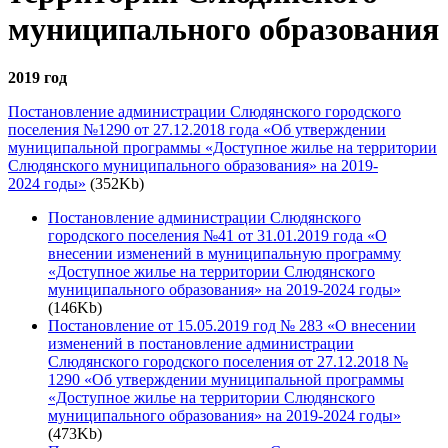
муниципального образования
2019 год
Постановление администрации Слюдянского городского
поселения №1290 от 27.12.2018 года «Об утверждении
муниципальной программы «Доступное жилье на территории
Слюдянского муниципального образования» на 2019-
2024 годы»
(352Kb)
Постановление администрации Слюдянского
городского поселения №41 от 31.01.2019 года «О
внесении изменений в муниципальную программу
«Доступное жилье на территории Слюдянского
муниципального образования» на 2019-2024 годы»
(146Kb)
Постановление от 15.05.2019 год № 283 «О внесении
изменений в постановление администрации
Слюдянского городского поселения от 27.12.2018 №
1290 «Об утверждении муниципальной программы
«Доступное жилье на территории Слюдянского
муниципального образования» на 2019-2024 годы»
(473Kb)