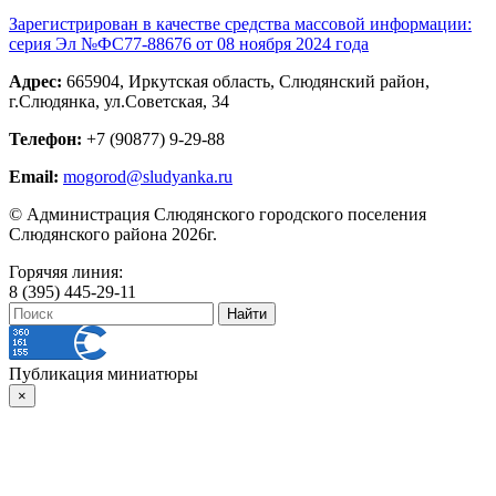
Зарегистрирован в качестве средства массовой информации:
серия Эл №ФС77-88676 от 08 ноября 2024 года
Адрес:
665904, Иркутская область, Слюдянский район,
г.Слюдянка, ул.Советская, 34
Телефон:
+7 (90877) 9-29-88
Email:
mogorod@sludyanka.ru
© Администрация Слюдянского городского поселения
Слюдянского района 2026г.
Горячяя линия:
8 (395) 445-29-11
Публикация миниатюры
×