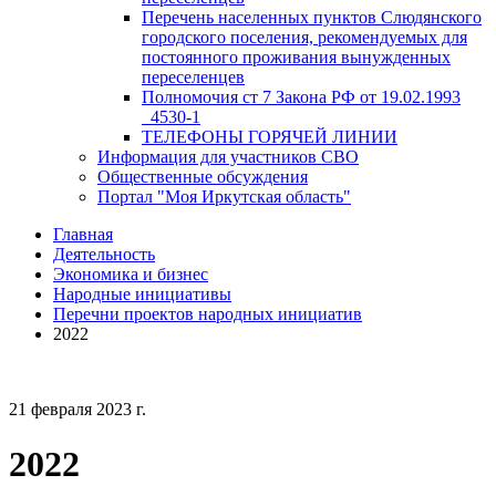
Перечень населенных пунктов Слюдянского
городского поселения, рекомендуемых для
постоянного проживания вынужденных
переселенцев
Полномочия ст 7 Закона РФ от 19.02.1993
_4530-1
ТЕЛЕФОНЫ ГОРЯЧЕЙ ЛИНИИ
Информация для участников СВО
Общественные обсуждения
Портал "Моя Иркутская область"
Главная
Деятельность
Экономика и бизнес
Народные инициативы
Перечни проектов народных инициатив
2022
21 февраля 2023 г.
2022