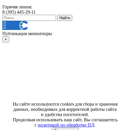
Горячяя линия:
8 (395) 445-29-11
Публикация миниатюры
×
На сайте используются cookies для сбора и хранения
данных, необходимых для корректной работы сайта
и удобства посетителей.
Продолжая использовать наш сайт, Вы соглашаетесь
с
политикой по обработке ПД
.