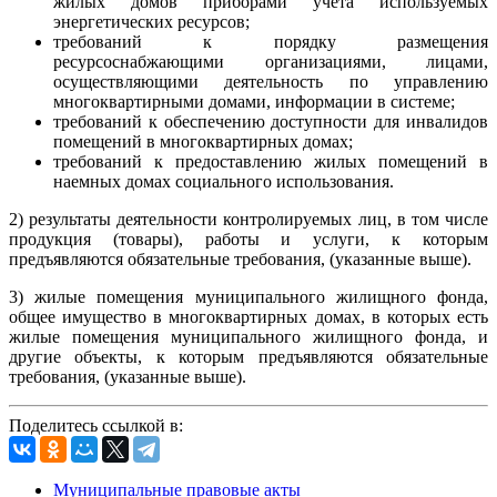
жилых домов приборами учета используемых
энергетических ресурсов;
требований к порядку размещения
ресурсоснабжающими организациями, лицами,
осуществляющими деятельность по управлению
многоквартирными домами, информации в системе;
требований к обеспечению доступности для инвалидов
помещений в многоквартирных домах;
требований к предоставлению жилых помещений в
наемных домах социального использования.
2) результаты деятельности контролируемых лиц, в том числе
продукция (товары), работы и услуги, к которым
предъявляются обязательные требования, (указанные выше).
3) жилые помещения муниципального жилищного фонда,
общее имущество в многоквартирных домах, в которых есть
жилые помещения муниципального жилищного фонда, и
другие объекты, к которым предъявляются обязательные
требования, (указанные выше).
Поделитесь ссылкой в:
Муниципальные правовые акты