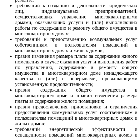
требований к созданию и деятельности юридических
лиц, индивидуальных предпринимателей,
осуществляющих управление многоквартирными
домами, оказывающих услуги и (или) выполняющих
работы по содержанию и ремонту общего имущества в
многоквартирных домах;
требований к предоставлению коммунальных услуг
собственникам и пользователям помещений в
многоквартирных домах и жилых домов;
правил изменения размера платы за содержание жилого
помещения в случае оказания услуг и выполнения работ
по управлению, содержанию и ремонту общего
имущества в многоквартирном доме ненадлежащего
качества и (или) с перерывами, превышающими
установленную продолжительность;
правил содержания общего имущества в
многоквартирном доме и правил изменения размера
платы за содержание жилого помещения;
правил предоставления, приостановки и ограничения
предоставления коммунальных услуг собственникам и
пользователям помещений в многоквартирных домах и
жилых домов;
требований энергетической эффективности и
оснащенности помещений многоквартирных домов и