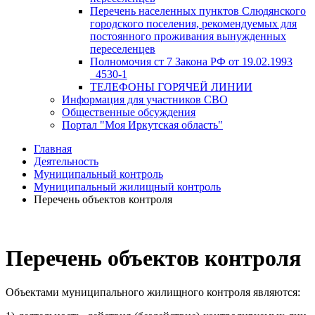
Перечень населенных пунктов Слюдянского
городского поселения, рекомендуемых для
постоянного проживания вынужденных
переселенцев
Полномочия ст 7 Закона РФ от 19.02.1993
_4530-1
ТЕЛЕФОНЫ ГОРЯЧЕЙ ЛИНИИ
Информация для участников СВО
Общественные обсуждения
Портал "Моя Иркутская область"
Главная
Деятельность
Муниципальный контроль
Муниципальный жилищный контроль
Перечень объектов контроля
Перечень объектов контроля
Объектами муниципального жилищного контроля являются: