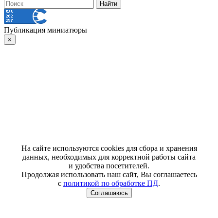
Публикация миниатюры
×
На сайте используются cookies для сбора и хранения
данных, необходимых для корректной работы сайта
и удобства посетителей.
Продолжая использовать наш сайт, Вы соглашаетесь
с
политикой по обработке ПД
.
Соглашаюсь