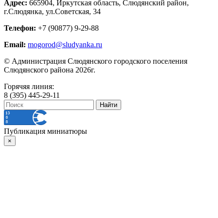
Адрес:
665904, Иркутская область, Слюдянский район,
г.Слюдянка, ул.Советская, 34
Телефон:
+7 (90877) 9-29-88
Email:
mogorod@sludyanka.ru
© Администрация Слюдянского городского поселения
Слюдянского района 2026г.
Горячяя линия:
8 (395) 445-29-11
Публикация миниатюры
×