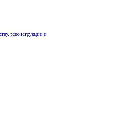
тву, реконструкции и