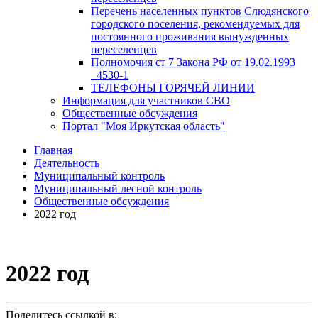
Перечень населенных пунктов Слюдянского
городского поселения, рекомендуемых для
постоянного проживания вынужденных
переселенцев
Полномочия ст 7 Закона РФ от 19.02.1993
_4530-1
ТЕЛЕФОНЫ ГОРЯЧЕЙ ЛИНИИ
Информация для участников СВО
Общественные обсуждения
Портал "Моя Иркутская область"
Главная
Деятельность
Муниципальный контроль
Муниципальный лесной контроль
Общественные обсуждения
2022 год
2022 год
Поделитесь ссылкой в: