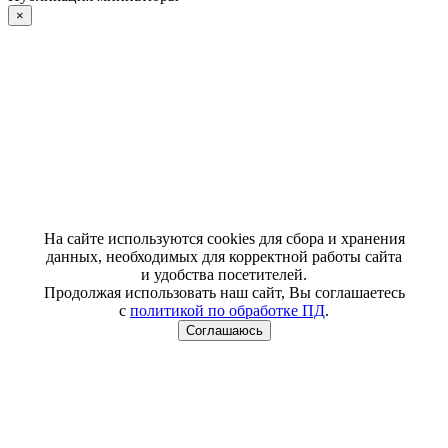
×
На сайте используются cookies для сбора и хранения
данных, необходимых для корректной работы сайта
и удобства посетителей.
Продолжая использовать наш сайт, Вы соглашаетесь
с
политикой по обработке ПД
.
Соглашаюсь