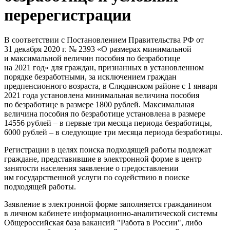
перерегистрации
В соответствии с Постановлением Правительства РФ от
31 декабря 2020 г. № 2393 «О размерах минимальной
и максимальной величин пособия по безработице
на 2021 год» для граждан, признанных в установленном
порядке безработными, за исключением граждан
предпенсионного возраста, в Слюдянском районе с 1 января
2021 года установлена минимальная величина пособия
по безработице в размере 1800 рублей. Максимальная
величина пособия по безработице установлена в размере
14556 рублей – в первые три месяца периода безработицы,
6000 рублей – в следующие три месяца периода безработицы.
Регистрации в целях поиска подходящей работы подлежат
граждане, представившие в электронной форме в центр
занятости населения заявление о предоставлении
им государственной услуги по содействию в поиске
подходящей работы.
Заявление в электронной форме заполняется гражданином
в личном кабинете информационно-аналитической системы
Общероссийская база вакансий "Работа в России", либо