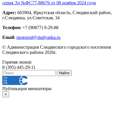
серия Эл №ФС77-88676 от 08 ноября 2024 года
Адрес:
665904, Иркутская область, Слюдянский район,
г.Слюдянка, ул.Советская, 34
Телефон:
+7 (90877) 9-29-88
Email:
mogorod@sludyanka.ru
© Администрация Слюдянского городского поселения
Слюдянского района 2026г.
Горячяя линия:
8 (395) 445-29-11
Публикация миниатюры
×