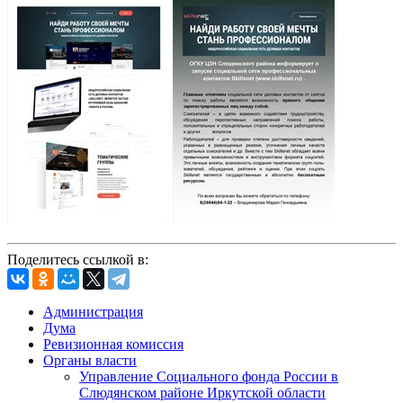
Поделитесь ссылкой в:
Администрация
Дума
Ревизионная комиссия
Органы власти
Управление Социального фонда России в
Слюдянском районе Иркутской области