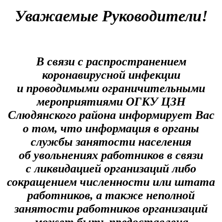
Уважаемые Руководители!
В связи с распространением
коронавирусной инфекции
и проводимыми ограничительными
мероприятиями ОГКУ ЦЗН
Слюдянского района информирует Вас
о том, что информация в органы
службы занятости населения
об увольнениях работников в связи
с ликвидацией организаций либо
сокращением численности или штата
работников, а также неполной
занятости работников организаций
может быть предоставлена