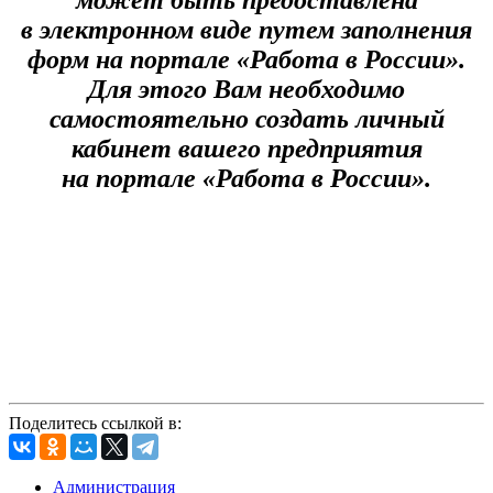
в электронном виде путем заполнения
форм на портале «Работа в России».
Для этого Вам необходимо
самостоятельно создать личный
кабинет вашего предприятия
на портале «Работа в России».
Поделитесь ссылкой в:
Администрация