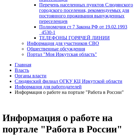
Перечень населенных пунктов Слюдянского
городского поселения, рекомендуемых для
постоянного проживания вынужденных
переселенцев
Полномочия ст 7 Закона РФ от 19.02.1993
_4530-1
ТЕЛЕФОНЫ ГОРЯЧЕЙ ЛИНИИ
Информация для участников СВО
Общественные обсуждения
Портал "Моя Иркутская область"
Главная
Власть
Органы власти
Слюдянский филиал ОГКУ КЦ Иркутской области
Информация для работодателей
Информация о работе на портале "Работа в России"
Информация о работе на
портале "Работа в России"