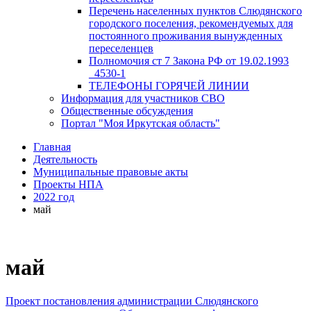
Перечень населенных пунктов Слюдянского
городского поселения, рекомендуемых для
постоянного проживания вынужденных
переселенцев
Полномочия ст 7 Закона РФ от 19.02.1993
_4530-1
ТЕЛЕФОНЫ ГОРЯЧЕЙ ЛИНИИ
Информация для участников СВО
Общественные обсуждения
Портал "Моя Иркутская область"
Главная
Деятельность
Муниципальные правовые акты
Проекты НПА
2022 год
май
май
Проект постановления администрации Слюдянского