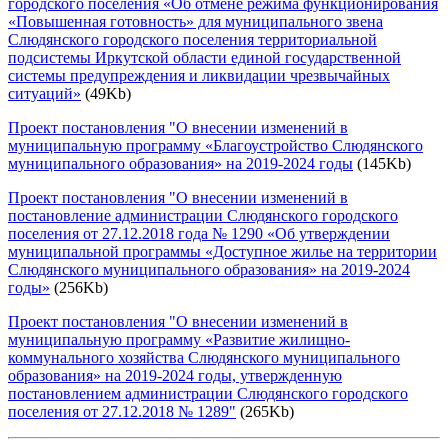
городского поселения «Об отмене режима функционирования
«Повышенная готовность» для муниципального звена
Слюдянского городского поселения территориальной
подсистемы Иркутской области единой государственной
системы предупреждения и ликвидации чрезвычайных
ситуаций»
(49Kb)
Проект постановления "О внесении изменений в
муниципальную программу «Благоустройство Слюдянского
муниципального образования» на 2019-2024 годы
(145Kb)
Проект постановления "О внесении изменений в
постановление администрации Слюдянского городского
поселения от 27.12.2018 года № 1290 «Об утверждении
муниципальной программы «Доступное жилье на территории
Слюдянского муниципального образования» на 2019-2024
годы»
(256Kb)
Проект постановления "О внесении изменений в
муниципальную программу «Развитие жилищно-
коммунального хозяйства Слюдянского муниципального
образования» на 2019-2024 годы, утвержденную
постановлением администрации Слюдянского городского
поселения от 27.12.2018 № 1289"
(265Kb)