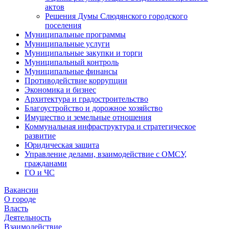
актов
Решения Думы Слюдянского городского
поселения
Муниципальные программы
Муниципальные услуги
Муниципальные закупки и торги
Муниципальный контроль
Муниципальные финансы
Противодействие коррупции
Экономика и бизнес
Архитектура и градостроительство
Благоустройство и дорожное хозяйство
Имущество и земельные отношения
Коммунальная инфраструктура и стратегическое
развитие
Юридическая защита
Управление делами, взаимодействие с ОМСУ,
гражданами
ГО и ЧС
Вакансии
О городе
Власть
Деятельность
Взаимодействие