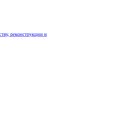
тву, реконструкции и