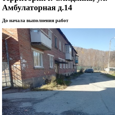
Амбулаторная д.14
До начала выполнения работ