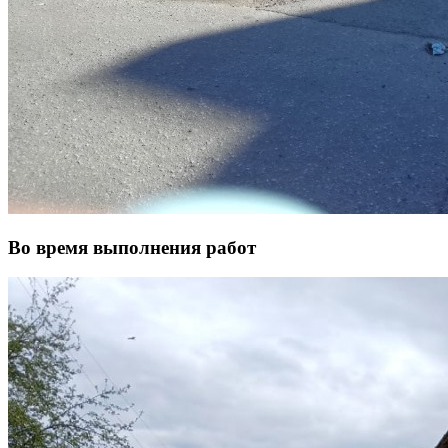
Во время выполнения работ