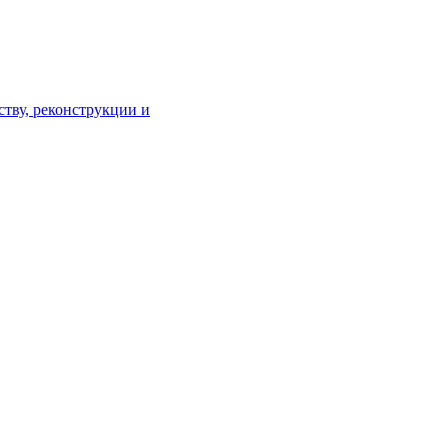
тву, реконструкции и