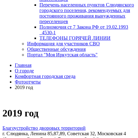
Перечень населенных пунктов Слюдянского
городского поселения, рекомендуемых для
постоянного проживания вынужденных
переселенцев
Полномочия ст 7 Закона РФ от 19.02.1993
_4530-1
ТЕЛЕФОНЫ ГОРЯЧЕЙ ЛИНИИ
Информация для участников СВО
Общественные обсуждения
Портал "Моя Иркутская область"
Главная
О городе
Комфортная городская среда
Фотоотчеты
2019 год
2019 год
Благоустройство дворовых территорий
г. Слюдянка, Ленина 85,87,89, Советская 32, Московская 4