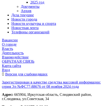
2025 год
Документы
Архив
Дела текущие
Новости города
Новости культуры и спорта
Новостная лента
Телефоны организаций
Вакансии
О городе
Власть
Деятельность
Взаимодействие
ОБРАТНАЯ СВЯЗЬ
Карта сайта
Вход
Версия для слабовидящих
Зарегистрирован в качестве средства массовой информации:
серия Эл №ФС77-88676 от 08 ноября 2024 года
Адрес:
665904, Иркутская область, Слюдянский район,
г.Слюдянка, ул.Советская, 34