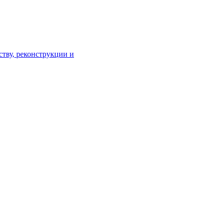
тву, реконструкции и