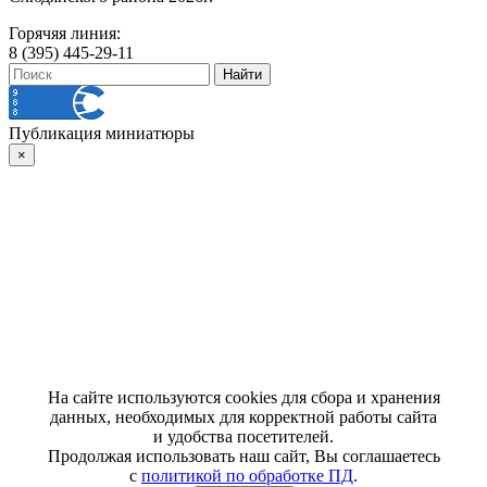
Горячяя линия:
8 (395) 445-29-11
Публикация миниатюры
×
На сайте используются cookies для сбора и хранения
данных, необходимых для корректной работы сайта
и удобства посетителей.
Продолжая использовать наш сайт, Вы соглашаетесь
с
политикой по обработке ПД
.