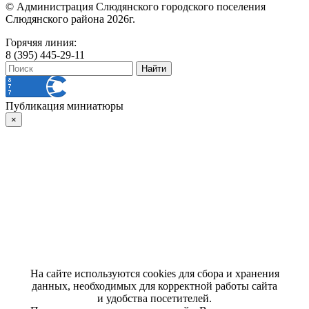
© Администрация Слюдянского городского поселения
Слюдянского района 2026г.
Горячяя линия:
8 (395) 445-29-11
Публикация миниатюры
×
На сайте используются cookies для сбора и хранения
данных, необходимых для корректной работы сайта
и удобства посетителей.