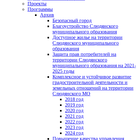
Проекты
Программы
Архив
Безопасный город
Благоустройство Слюдянского
муниципального образования
Доступное жилье на территории
Слюдянского муниципального
образования
Защита прав потребителей на
территории Слюдянского
муниципального образования на 2021-
2025 годы
Комплексное и устойчивое развитие
градостроительной деятельности и
земельных отношений на территории
Слюдянского МО
2018 год
2019 год
2020 год
2021 год
2022 год
2023 год
2024 год
Повышение качества управления