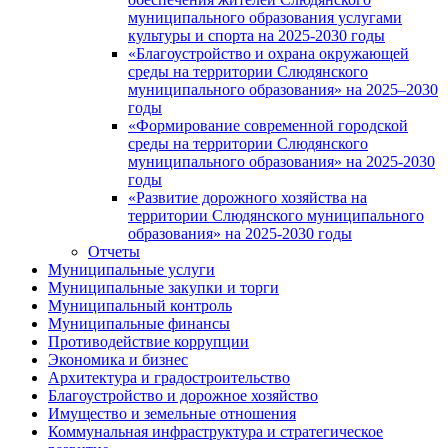
муниципального образования услугами
культуры и спорта на 2025-2030 годы
«Благоустройство и охрана окружающей
среды на территории Слюдянского
муниципального образования» на 2025–2030
годы
«Формирование современной городской
среды на территории Слюдянского
муниципального образования» на 2025-2030
годы
«Развитие дорожного хозяйства на
территории Слюдянского муниципального
образования» на 2025-2030 годы
Отчеты
Муниципальные услуги
Муниципальные закупки и торги
Муниципальный контроль
Муниципальные финансы
Противодействие коррупции
Экономика и бизнес
Архитектура и градостроительство
Благоустройство и дорожное хозяйство
Имущество и земельные отношения
Коммунальная инфраструктура и стратегическое