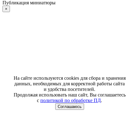
Публикация миниатюры
×
На сайте используются cookies для сбора и хранения
данных, необходимых для корректной работы сайта
и удобства посетителей.
Продолжая использовать наш сайт, Вы соглашаетесь
с
политикой по обработке ПД
.
Соглашаюсь