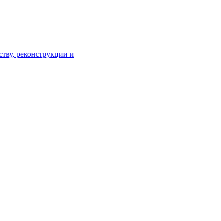
тву, реконструкции и