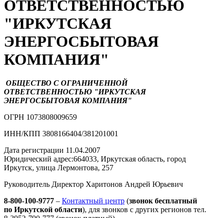
ОТВЕТСТВЕННОСТЬЮ
"ИРКУТСКАЯ
ЭНЕРГОСБЫТОВАЯ
КОМПАНИЯ"
ОБЩЕСТВО С ОГРАНИЧЕННОЙ
ОТВЕТСТВЕННОСТЬЮ "ИРКУТСКАЯ
ЭНЕРГОСБЫТОВАЯ КОМПАНИЯ"
ОГРН 1073808009659
ИНН/КПП 3808166404/381201001
Дата регистрации 11.04.2007
Юридический адрес:664033, Иркутская область, город
Иркутск, улица Лермонтова, 257
Руководитель Директор Харитонов Андрей Юрьевич
8-800-100-9777
–
Контактный центр
(
звонок бесплатный
по Иркутской области
), для звонков с других регионов тел.