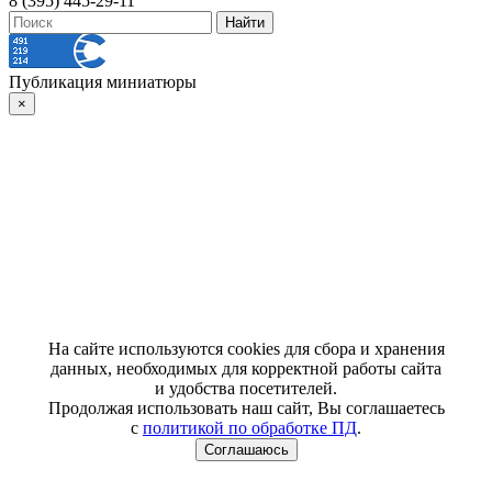
8 (395) 445-29-11
Публикация миниатюры
×
На сайте используются cookies для сбора и хранения
данных, необходимых для корректной работы сайта
и удобства посетителей.
Продолжая использовать наш сайт, Вы соглашаетесь
с
политикой по обработке ПД
.
Соглашаюсь