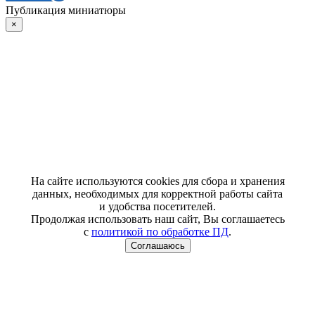
Публикация миниатюры
×
На сайте используются cookies для сбора и хранения
данных, необходимых для корректной работы сайта
и удобства посетителей.
Продолжая использовать наш сайт, Вы соглашаетесь
с
политикой по обработке ПД
.
Соглашаюсь