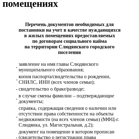
помещениях
Перечень документов необходимых для
постановки на учет в качестве нуждающихся
в жилых помещениях
предоставляемых
по договорам социального найма
на территории Слюдянского городского
поселения
заявление на имя главы Слюдянского
-
муниципального образования;
копия паспорта/свидетельства о рождении,
-
СНИЛС, ИНН (всех членов семьи);
-
свидетельство о браке/разводе;
в случае смены фамилии – подтверждающие
-
документы;
справка, содержащая сведения о наличии или
отсутствии права собственности на объекты
-
недвижимости (на всех членов семьи) (МФЦ-г.
Слюдянка, ул. Магистральная, д.2);
документ на помещение в котором прописан
-
(свидетельство о регистрации права