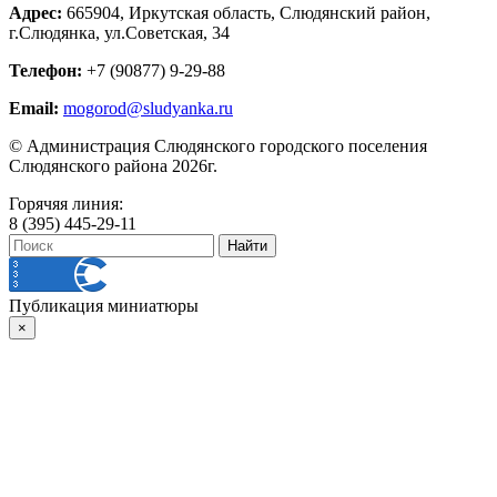
Адрес:
665904, Иркутская область, Слюдянский район,
г.Слюдянка, ул.Советская, 34
Телефон:
+7 (90877) 9-29-88
Email:
mogorod@sludyanka.ru
© Администрация Слюдянского городского поселения
Слюдянского района 2026г.
Горячяя линия:
8 (395) 445-29-11
Публикация миниатюры
×