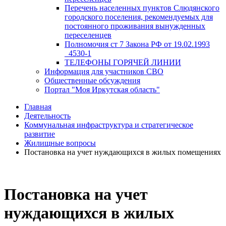
Перечень населенных пунктов Слюдянского
городского поселения, рекомендуемых для
постоянного проживания вынужденных
переселенцев
Полномочия ст 7 Закона РФ от 19.02.1993
_4530-1
ТЕЛЕФОНЫ ГОРЯЧЕЙ ЛИНИИ
Информация для участников СВО
Общественные обсуждения
Портал "Моя Иркутская область"
Главная
Деятельность
Коммунальная инфраструктура и стратегическое
развитие
Жилищные вопросы
Постановка на учет нуждающихся в жилых помещениях
Постановка на учет
нуждающихся в жилых