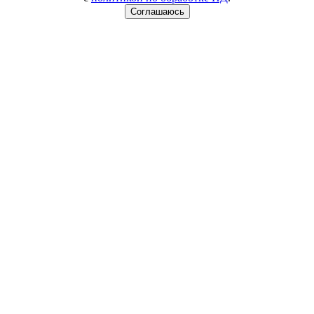
Соглашаюсь