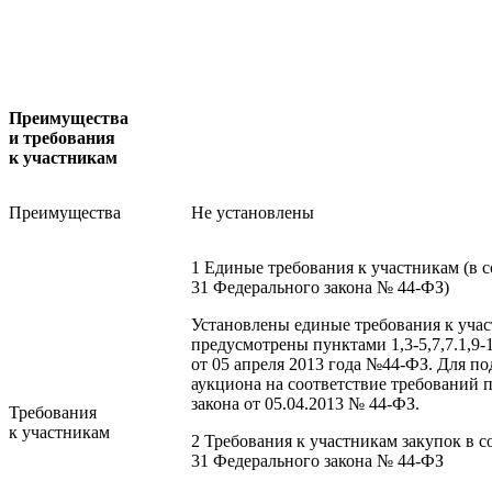
Преимущества
и требования
к участникам
Преимущества
Не установлены
1 Единые требования к участникам (в с
31 Федерального закона № 44-ФЗ)
Установлены единые требования к учас
предусмотрены пунктами 1,3-5,7,7.1,9-1
от 05 апреля 2013 года №44-ФЗ. Для п
аукциона на соответствие требований п
закона от 05.04.2013 № 44-ФЗ.
Требования
к участникам
2 Требования к участникам закупок в со
31 Федерального закона № 44-ФЗ