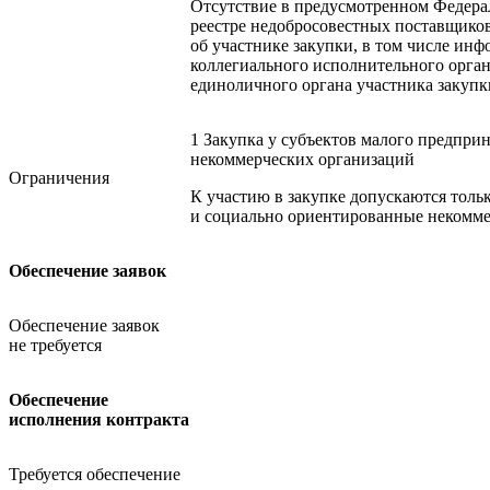
Отсутствие в предусмотренном Федера
реестре недобросовестных поставщико
об участнике закупки, в том числе инф
коллегиального исполнительного орга
единоличного органа участника закупк
1 Закупка у субъектов малого предпри
некоммерческих организаций
Ограничения
К участию в закупке допускаются толь
и социально ориентированные некомме
Обеспечение заявок
Обеспечение заявок
не требуется
Обеспечение
исполнения контракта
Требуется обеспечение