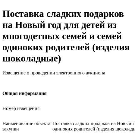
Поставка сладких подарков
на Новый год для детей из
многодетных семей и семей
одиноких родителей (изделия
шоколадные)
Извещение о проведении электронного аукциона
Общая информация
Номер извещения
Наименование объекта
Поставка сладких подарков на Новый г
закупки
одиноких родителей (изделия шоколад