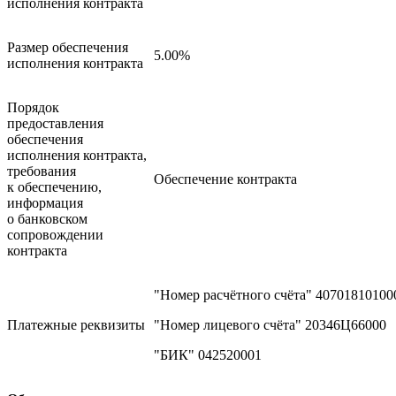
исполнения контракта
Размер обеспечения
5.00%
исполнения контракта
Порядок
предоставления
обеспечения
исполнения контракта,
требования
Обеспечение контракта
к обеспечению,
информация
о банковском
сопровождении
контракта
"Номер расчётного счёта" 4070181010
Платежные реквизиты
"Номер лицевого счёта" 20346Ц66000
"БИК" 042520001