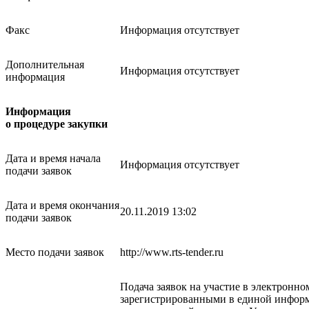
Факс
Информация отсутствует
Дополнительная
Информация отсутствует
информация
Информация
о процедуре закупки
Дата и время начала
Информация отсутствует
подачи заявок
Дата и время окончания
20.11.2019 13:02
подачи заявок
Место подачи заявок
http://www.rts-tender.ru
Подача заявок на участие в электронно
зарегистрированными в единой инфор