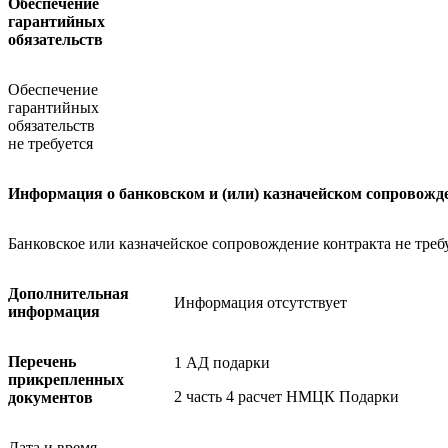
Обеспечение
гарантийных
обязательств
Обеспечение
гарантийных
обязательств
не требуется
Информация о банковском и (или) казначейском сопровожд
Банковское или казначейское сопровождение контракта не треб
Дополнительная
Информация отсутствует
информация
Перечень
1 АД подарки
прикрепленных
2 часть 4 расчет НМЦК Подарки
документов
Дата и время