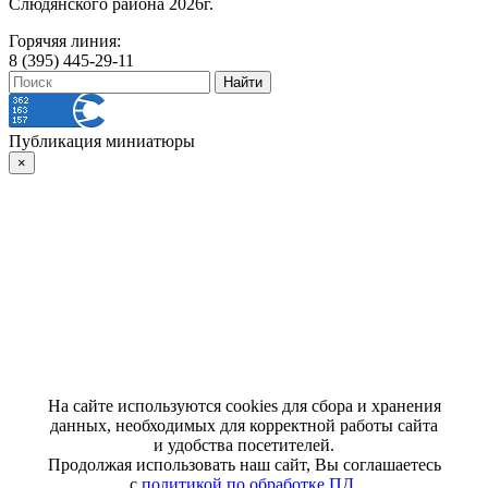
Слюдянского района 2026г.
Горячяя линия:
8 (395) 445-29-11
Публикация миниатюры
×
На сайте используются cookies для сбора и хранения
данных, необходимых для корректной работы сайта
и удобства посетителей.
Продолжая использовать наш сайт, Вы соглашаетесь
с
политикой по обработке ПД
.