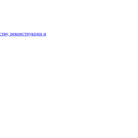
тву, реконструкции и