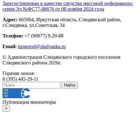
Зарегистрирован в качестве средства массовой информации:
серия Эл №ФС77-88676 от 08 ноября 2024 года
Адрес:
665904, Иркутская область, Слюдянский район,
г.Слюдянка, ул.Советская, 34
Телефон:
+7 (90877) 9-29-88
Email:
mogorod@sludyanka.ru
© Администрация Слюдянского городского поселения
Слюдянского района 2026г.
Горячяя линия:
8 (395) 445-29-11
Публикация миниатюры
×