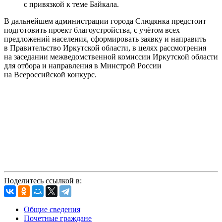
с привязкой к теме Байкала.
В дальнейшем администрации города Слюдянка предстоит
подготовить проект благоустройства, с учётом всех
предложений населения, сформировать заявку и направить
в Правительство Иркутской области, в целях рассмотрения
на заседании межведомственной комиссии Иркутской области
для отбора и направления в Минстрой России
на Всероссийской конкурс.
Поделитесь ссылкой в:
Общие сведения
Почетные граждане