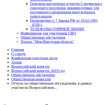
Перечень населенных пунктов Слюдянского
городского поселения, рекомендуемых для
постоянного проживания вынужденных
переселенцев
Полномочия ст 7 Закона РФ от 19.02.1993
_4530-1
ТЕЛЕФОНЫ ГОРЯЧЕЙ ЛИНИИ
Информация для участников СВО
Общественные обсуждения
Портал "Моя Иркутская область"
Главная
О городе
Комфортная городская среда
Архив
Всероссийский конкурс
Всероссийский конкурс 2019 год
Общественное обсуждение
Общественная комиссия
Отчеты по общественным обсуждениям, в рамках
участия во Всероссийском...