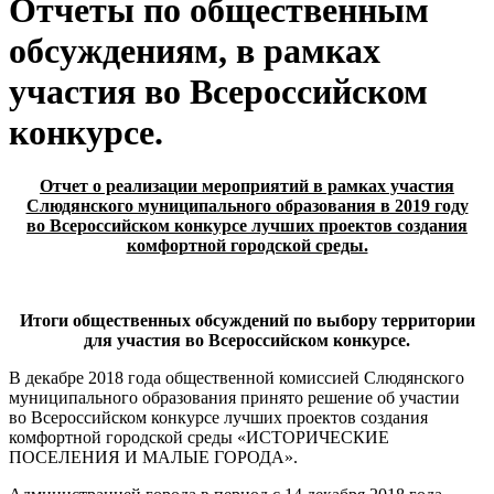
Отчеты по общественным
обсуждениям, в рамках
участия во Всероссийском
конкурсе.
Отчет о реализации мероприятий в рамках участия
Слюдянского муниципального образования в 2019 году
во Всероссийском конкурсе лучших проектов создания
комфортной городской среды.
Итоги общественных обсуждений
по выбору территории
для участия во Всероссийском конкурсе
.
В декабре 2018 года общественной комиссией Слюдянского
муниципального образования принято решение об участии
во Всероссийском конкурсе лучших проектов создания
комфортной городской среды «ИСТОРИЧЕСКИЕ
ПОСЕЛЕНИЯ И МАЛЫЕ ГОРОДА».