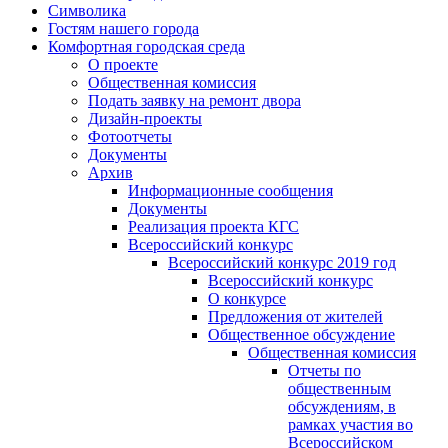
Символика
Гостям нашего города
Комфортная городская среда
О проекте
Общественная комиссия
Подать заявку на ремонт двора
Дизайн-проекты
Фотоотчеты
Документы
Архив
Информационные сообщения
Документы
Реализация проекта КГС
Всероссийский конкурс
Всероссийский конкурс 2019 год
Всероссийский конкурс
О конкурсе
Предложения от жителей
Общественное обсуждение
Общественная комиссия
Отчеты по
общественным
обсуждениям, в
рамках участия во
Всероссийском