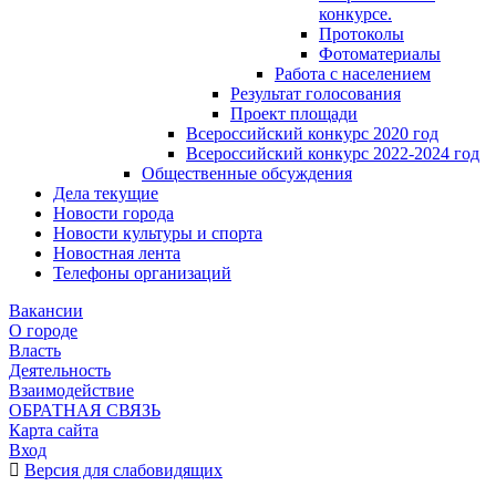
конкурсе.
Протоколы
Фотоматериалы
Работа с населением
Результат голосования
Проект площади
Всероссийский конкурс 2020 год
Всероссийский конкурс 2022-2024 год
Общественные обсуждения
Дела текущие
Новости города
Новости культуры и спорта
Новостная лента
Телефоны организаций
Вакансии
О городе
Власть
Деятельность
Взаимодействие
ОБРАТНАЯ СВЯЗЬ
Карта сайта
Вход
Версия для слабовидящих