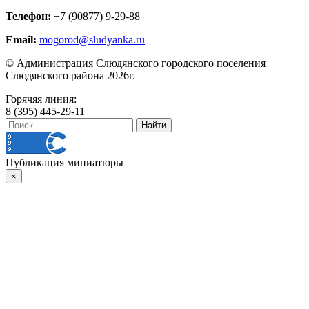
Телефон:
+7 (90877) 9-29-88
Email:
mogorod@sludyanka.ru
© Администрация Слюдянского городского поселения
Слюдянского района 2026г.
Горячяя линия:
8 (395) 445-29-11
Публикация миниатюры
×