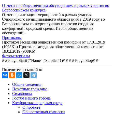
Отчеты по общественным обсуждениям, в рамках участия во
Всероссийском конкурсе.
Отчет о реализации мероприятий в рамках участия
Слюдянского муниципального образования в 2019 году во
Всероссийском конкурсе лучших проектов создания
комфортной городской среды. Итоги общественных
обсуждений...
Протоколы
Протокол заседания общественной комиссии от 17.01.2019
(1098Kb) Протокол заседания общественной комиссии от
19.02.2019 (908Kb)
Фотоматериалы
# # PluginStart({"Name":"Scroller"})# # # # PluginStop# #
Поделитесь ссылкой в:
Общие сведения
Почетные граждане
Символика
Гостям нашего города
Комфортная городская среда
О проекте
Общественная комиссия