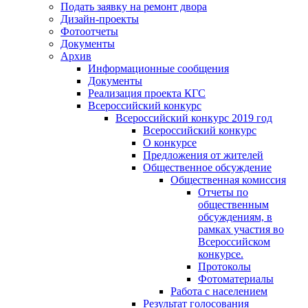
Подать заявку на ремонт двора
Дизайн-проекты
Фотоотчеты
Документы
Архив
Информационные сообщения
Документы
Реализация проекта КГС
Всероссийский конкурс
Всероссийский конкурс 2019 год
Всероссийский конкурс
О конкурсе
Предложения от жителей
Общественное обсуждение
Общественная комиссия
Отчеты по
общественным
обсуждениям, в
рамках участия во
Всероссийском
конкурсе.
Протоколы
Фотоматериалы
Работа с населением
Результат голосования