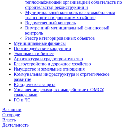
теплоснабжающей организацией обязательств по
строительству, реконструкции и
Муниципальный контроль на автомобильном
транспорте и в дорожном хозяйстве
Ведомственный контроль
Внутренний муниципальный финансовый
контроль
Реестр категорированных объектов
Муниципальные финансы
Противодействие коррупции
Экономика и бизнес
Архитектура и градостроительство
Благоустройство и дорожное хозяйство
Имущество и земельные отношения
Коммунальная инфраструктура и стратегическое
развитие
Юридическая защита
Управление делами, взаимодействие с ОМСУ,
гражданами
ГО и ЧС
Вакансии
О городе
Власть
Деятельность