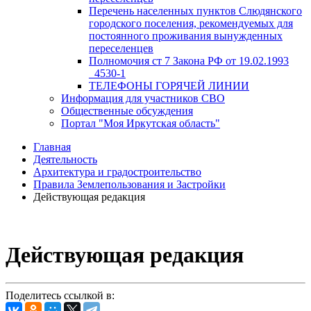
Перечень населенных пунктов Слюдянского
городского поселения, рекомендуемых для
постоянного проживания вынужденных
переселенцев
Полномочия ст 7 Закона РФ от 19.02.1993
_4530-1
ТЕЛЕФОНЫ ГОРЯЧЕЙ ЛИНИИ
Информация для участников СВО
Общественные обсуждения
Портал "Моя Иркутская область"
Главная
Деятельность
Архитектура и градостроительство
Правила Землепользования и Застройки
Действующая редакция
Действующая редакция
Поделитесь ссылкой в: