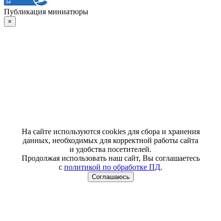
Публикация миниатюры
×
На сайте используются cookies для сбора и хранения
данных, необходимых для корректной работы сайта
и удобства посетителей.
Продолжая использовать наш сайт, Вы соглашаетесь
с
политикой по обработке ПД
.
Соглашаюсь