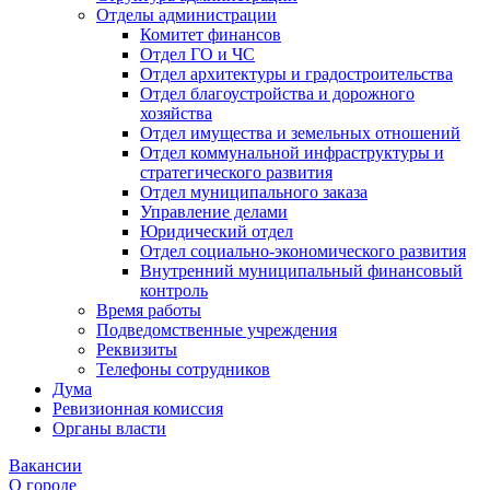
Отделы администрации
Комитет финансов
Отдел ГО и ЧС
Отдел архитектуры и градостроительства
Отдел благоустройства и дорожного
хозяйства
Отдел имущества и земельных отношений
Отдел коммунальной инфраструктуры и
стратегического развития
Отдел муниципального заказа
Управление делами
Юридический отдел
Отдел социально-экономического развития
Внутренний муниципальный финансовый
контроль
Время работы
Подведомственные учреждения
Реквизиты
Телефоны сотрудников
Дума
Ревизионная комиссия
Органы власти
Вакансии
О городе