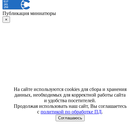
Публикация миниатюры
×
На сайте используются cookies для сбора и хранения
данных, необходимых для корректной работы сайта
и удобства посетителей.
Продолжая использовать наш сайт, Вы соглашаетесь
с
политикой по обработке ПД
.
Соглашаюсь