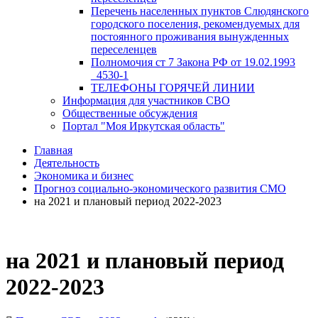
Перечень населенных пунктов Слюдянского
городского поселения, рекомендуемых для
постоянного проживания вынужденных
переселенцев
Полномочия ст 7 Закона РФ от 19.02.1993
_4530-1
ТЕЛЕФОНЫ ГОРЯЧЕЙ ЛИНИИ
Информация для участников СВО
Общественные обсуждения
Портал "Моя Иркутская область"
Главная
Деятельность
Экономика и бизнес
Прогноз социально-экономического развития СМО
на 2021 и плановый период 2022-2023
на 2021 и плановый период
2022-2023