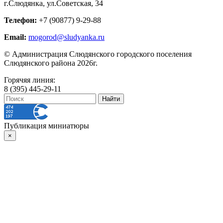
г.Слюдянка, ул.Советская, 34
Телефон:
+7 (90877) 9-29-88
Email:
mogorod@sludyanka.ru
© Администрация Слюдянского городского поселения
Слюдянского района 2026г.
Горячяя линия:
8 (395) 445-29-11
Публикация миниатюры
×