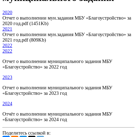
2020
Отчет о выполнении мун.задания МБУ «Благоустройство» за
2020 год.pdf (1451Kb)
2021
Отчет о выполнении мун.задания МБУ «Благоустройство» за
2021 год.pdf (809Kb)
2022
2022
Отчет о выполнении муниципального задания МБУ
«Благоустройство» за 2022 год
2023
Отчет о выполнении муниципального задания МБУ
«Благоустройство» за 2023 год
2024
Отчёт о выполнении муниципального задания МБУ
«Благоустройство» за 2024 год
Поделитесь ссылкой в: